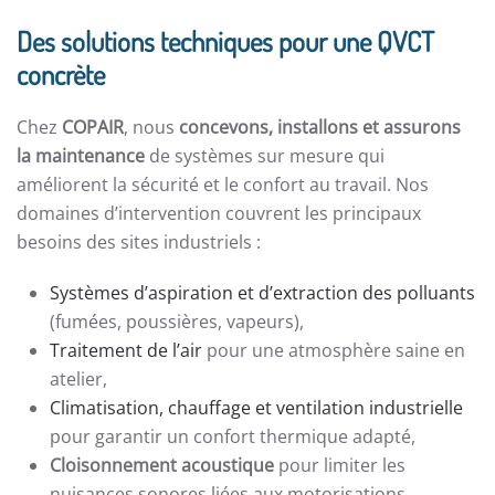
Des solutions techniques pour une QVCT
concrète
Chez
COPAIR
, nous
concevons, installons et assurons
la maintenance
de systèmes sur mesure qui
améliorent la sécurité et le confort au travail. Nos
domaines d’intervention couvrent les principaux
besoins des sites industriels :
Systèmes d’aspiration et d’extraction des polluants
(fumées, poussières, vapeurs),
Traitement de l’air
pour une atmosphère saine en
atelier,
Climatisation, chauffage et ventilation industrielle
pour garantir un confort thermique adapté,
Cloisonnement acoustique
pour limiter les
nuisances sonores liées aux motorisations.