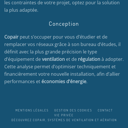
les contraintes de votre projet, optez pour la solution
la plus adaptée.
Conception
Copair
peut s’occuper pour vous d’étudier et de
remplacer vos réseaux grâce à son bureau d’études, il
définit avec la plus grande précision le type
d’équipement de
ventilation
et de
régulation
à adopter.
Cette analyse permet d’optimiser techniquement et
financièrement votre nouvelle installation, afin d’allier
performances et
économies d’énergie
.
MENTIONS LÉGALES
GESTION DES COOKIES
CONTACT
VIE PRIVÉE
DÉCOUVREZ COPAIR, SYSTÈMES DE VENTILATION ET AÉRATION