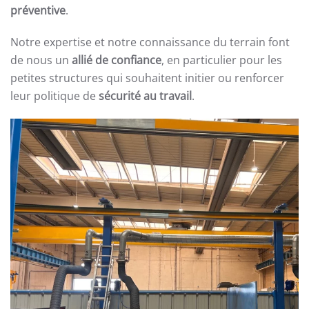
préventive
.
Notre expertise et notre connaissance du terrain font
de nous un
allié de confiance
, en particulier pour les
petites structures qui souhaitent initier ou renforcer
leur politique de
sécurité au travail
.