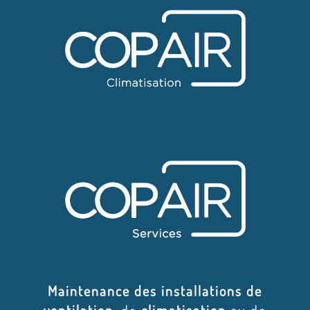
Maintenance des installations de