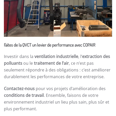
Faites de la QVCT un levier de performance avec COPAIR
Investir dans la
ventilation industrielle
, l’
extraction des
polluants
ou le
traitement de l’air
, ce n’est pas
seulement répondre à des obligations : c’est améliorer
durablement les performances de votre entreprise.
Contactez-nous
pour vos projets d’amélioration des
conditions de travail
. Ensemble, faisons de votre
environnement industriel un lieu plus sain, plus sûr et
plus performant.