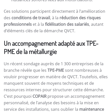
Ces solutions participent directement à l’amélioration
des
conditions de travail
, à la
réduction des risques
professionnels
et à la
fidélisation des salariés
, autant
d’éléments clés de la démarche QVCT.
Un accompagnement adapté aux TPE-
PME de la métallurgie
Un récent sondage auprès de 1 300 entreprises de la
branche révèle que les
TPE-PME
sont nombreuses à
vouloir progresser en matière de QVCT. Toutefois, elles
manquent souvent de moyens techniques et de
ressources internes pour structurer cette démarche.
C’est pourquoi
COPAIR
propose un accompagnement
personnalisé, de l’analyse des besoins à la mise en
service des installations, sans oublier la
maintenance