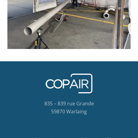
835 – 839 rue Grande
59870 Warlaing