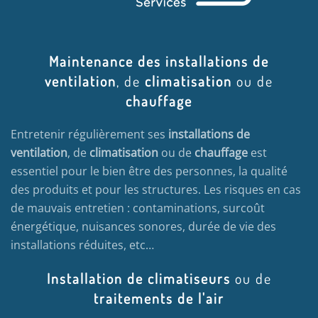
Maintenance des installations de
ventilation
, de
climatisation
ou de
chauffage
Entretenir régulièrement ses
installations de
ventilation
, de
climatisation
ou de
chauffage
est
essentiel pour le bien être des personnes, la qualité
des produits et pour les structures. Les risques en cas
de mauvais entretien : contaminations, surcoût
énergétique, nuisances sonores, durée de vie des
installations réduites, etc…
Installation de climatiseurs
ou de
traitements de l'air