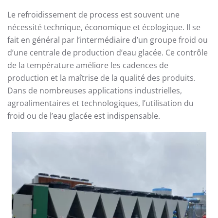
Le refroidissement de process est souvent une
nécessité technique, économique et écologique. Il se
fait en général par l’intermédiaire d’un groupe froid ou
d’une centrale de production d’eau glacée. Ce contrôle
de la température améliore les cadences de
production et la maîtrise de la qualité des produits.
Dans de nombreuses applications industrielles,
agroalimentaires et technologiques, l’utilisation du
froid ou de l’eau glacée est indispensable.