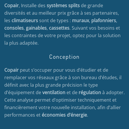
Copair
, Installe des
systèmes splits
de grande
diversités et au meilleur prix grâce à ses partenaires,
les
climatiseurs
sont de types :
muraux
,
plafonniers
,
consoles
,
gainables
,
cassettes
. Suivant vos besoins et
les contraintes de votre projet, optez pour la solution
la plus adaptée.
Conception
Copair
peut s’occuper pour vous d’étudier et de
remplacer vos réseaux grâce à son bureau d’études, il
définit avec la plus grande précision le type
d’équipement de
ventilation
et de
régulation
à adopter.
Cette analyse permet d’optimiser techniquement et
financièrement votre nouvelle installation, afin d’allier
performances et
économies d’énergie
.