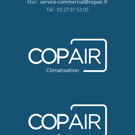
Mail :
service-commercial@copair.fr
Tél : 03 27 97 53 05