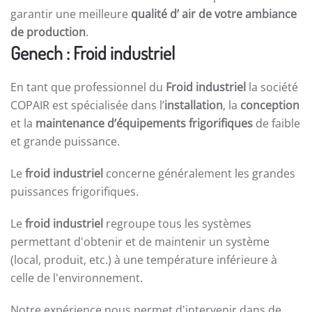
garantir une meilleure
qualité d’ air de votre ambiance
de production
.
Genech : Froid industriel
En tant que professionnel du
Froid industriel
la société
COPAIR est spécialisée dans l’
installation
, la
conception
et la
maintenance d’équipements frigorifiques
de faible
et grande puissance.
Le
froid industriel
concerne généralement les grandes
puissances frigorifiques.
Le
froid industriel
regroupe tous les systèmes
permettant d'obtenir et de maintenir un système
(local, produit, etc.) à une température inférieure à
celle de l'environnement.
Notre expérience nous permet d'intervenir dans de