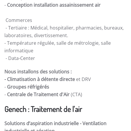
-
Conception installation assainissement air
Commerces
- Tertiaire : Médical, hospitalier, pharmacies, bureaux,
laboratoires, divertissement.
- Température régulée, salle de métrologie, salle
informatique
- Data-Center
Nous installons des solutions :
- Climatisation à détente directe
et DRV
-
Groupes réfrigérés
-
Centrale de Traitement d'Air
(CTA)
Genech : Traitement de l'air
Solutions d’aspiration industrielle -
Ventilation