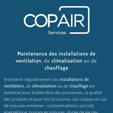
Maintenance des installations de
ventilation
, de
climatisation
ou de
chauffage
Entretenir régulièrement ses
installations de
ventilation
, de
climatisation
ou de
chauffage
est
essentiel pour le bien être des personnes, la qualité
des produits et pour les structures. Les risques en cas
de mauvais entretien : contaminations, surcoût
énergétique, nuisances sonores, durée de vie des