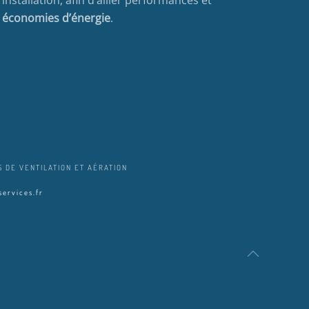
économies d’énergie
.
 DE VENTILATION ET AÉRATION
ervices.fr