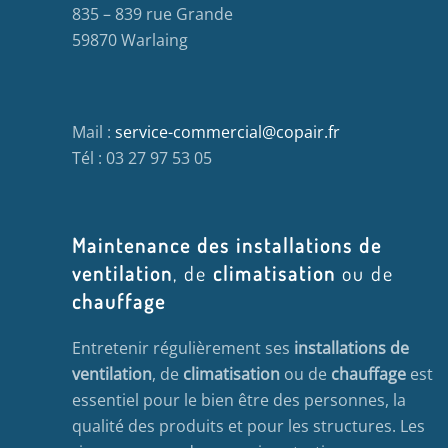
835 – 839 rue Grande
59870 Warlaing
Mail :
service-commercial@copair.fr
Tél : 03 27 97 53 05
Maintenance des installations de
ventilation
, de
climatisation
ou de
chauffage
Entretenir régulièrement ses
installations de
ventilation
, de
climatisation
ou de
chauffage
est
essentiel pour le bien être des personnes, la
qualité des produits et pour les structures. Les