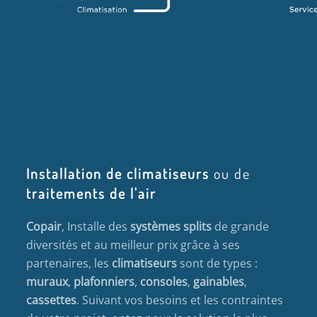
Installation de climatiseurs
ou de
traitements de l'air
Copair
, Installe des
systèmes splits
de grande
diversités et au meilleur prix grâce à ses
partenaires, les
climatiseurs
sont de types :
muraux
,
plafonniers
,
consoles
,
gainables
,
cassettes
. Suivant vos besoins et les contraintes