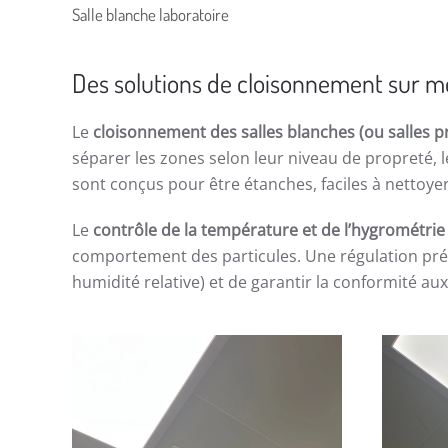
Salle blanche laboratoire
Des solutions de cloisonnement sur m
Le
cloisonnement des salles blanches (ou salles p
séparer les zones selon leur niveau de propreté, le
sont conçus pour être étanches, faciles à nettoye
Le
contrôle de la température et de l’hygrométrie
comportement des particules. Une régulation pré
humidité relative) et de garantir la conformité 