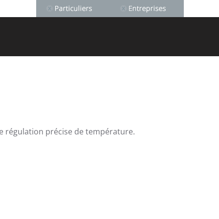
ne régulation précise de température.