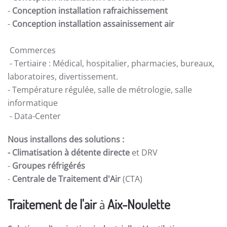
-
Conception installation rafraichissement
-
Conception installation assainissement air
Commerces
- Tertiaire : Médical, hospitalier, pharmacies, bureaux,
laboratoires, divertissement.
- Température régulée, salle de métrologie, salle
informatique
- Data-Center
Nous installons des solutions :
- Climatisation à détente directe
et DRV
-
Groupes réfrigérés
-
Centrale de Traitement d'Air
(CTA)
Traitement de l'air
à
Aix-Noulette