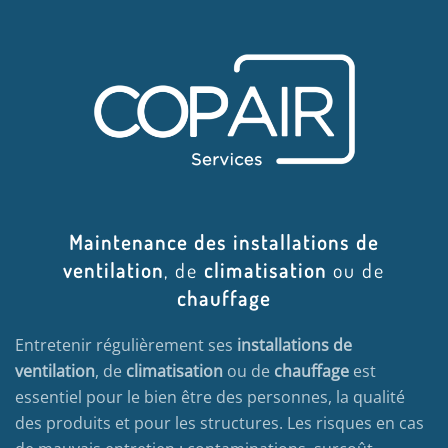
Maintenance des installations de
ventilation
, de
climatisation
ou de
chauffage
Entretenir régulièrement ses
installations de
ventilation
, de
climatisation
ou de
chauffage
est
essentiel pour le bien être des personnes, la qualité
des produits et pour les structures. Les risques en cas