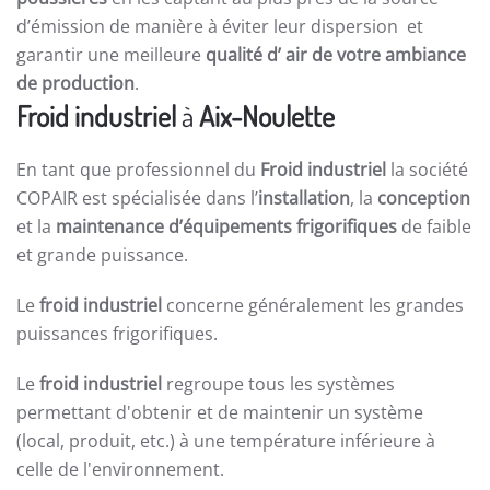
d’émission de manière à éviter leur dispersion et
garantir une meilleure
qualité d’ air de votre ambiance
de production
.
Froid industriel
à
Aix-Noulette
En tant que professionnel du
Froid industriel
la société
COPAIR est spécialisée dans l’
installation
, la
conception
et la
maintenance d’équipements frigorifiques
de faible
et grande puissance.
Le
froid industriel
concerne généralement les grandes
puissances frigorifiques.
Le
froid industriel
regroupe tous les systèmes
permettant d'obtenir et de maintenir un système
(local, produit, etc.) à une température inférieure à
celle de l'environnement.