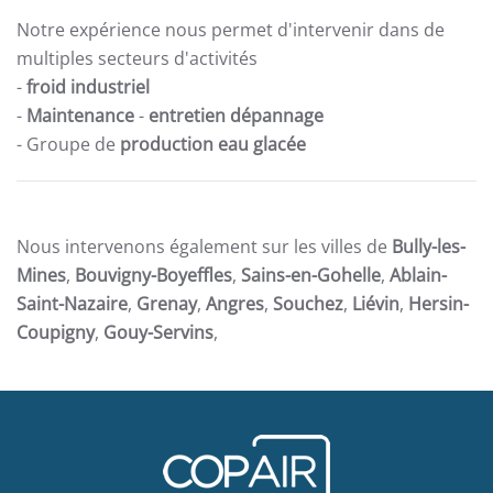
Notre expérience nous permet d'intervenir dans de
multiples secteurs d'activités
-
froid industriel
-
Maintenance
-
entretien dépannage
- Groupe de
production eau glacée
Nous intervenons également sur les villes de
Bully-les-
Mines
,
Bouvigny-Boyeffles
,
Sains-en-Gohelle
,
Ablain-
Saint-Nazaire
,
Grenay
,
Angres
,
Souchez
,
Liévin
,
Hersin-
Coupigny
,
Gouy-Servins
,