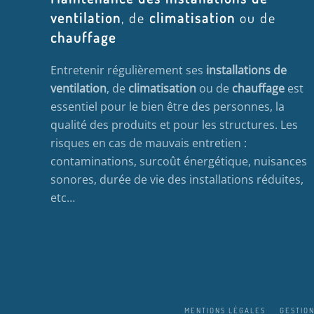
ventilation
, de
climatisation
ou de
chauffage
Entretenir régulièrement ses
installations de
ventilation
, de
climatisation
ou de
chauffage
est
essentiel pour le bien être des personnes, la
qualité des produits et pour les structures. Les
risques en cas de mauvais entretien :
contaminations, surcoût énergétique, nuisances
sonores, durée de vie des installations réduites,
etc…
MENTIONS LÉGALES
GESTION