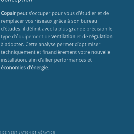
Copair
peut s’occuper pour vous d’étudier et de
remplacer vos réseaux grâce à son bureau
d’études, il définit avec la plus grande précision le
type d’équipement de
ventilation
et de
régulation
à adopter. Cette analyse permet d’optimiser
techniquement et financièrement votre nouvelle
installation, afin d’allier performances et
économies d’énergie
.
 DE VENTILATION ET AÉRATION