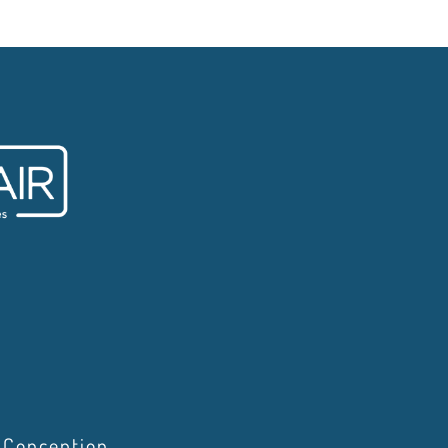
Conception