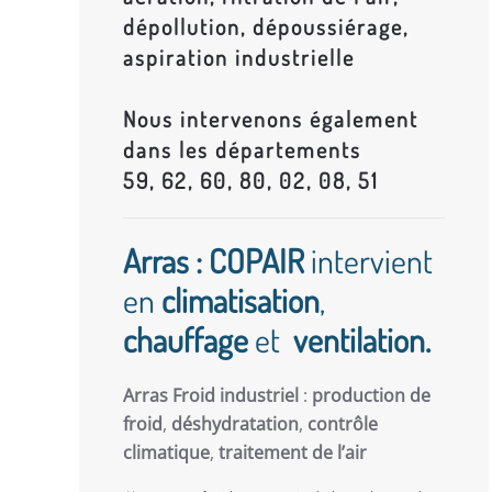
dépollution, dépoussiérage,
aspiration industrielle
Nous intervenons également
dans les départements
59, 62, 60, 80, 02, 08, 51
Arras : COPAIR
intervient
en
climatisation
,
chauffage
et
ventilation.
Arras Froid industriel
:
production de
froid
,
déshydratation
,
contrôle
climatique
,
traitement de l’air