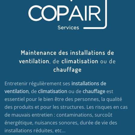
Maintenance des installations de
ventilation
, de
climatisation
ou de
chauffage
Entretenir régulièrement ses
installations de
ventilation
, de
climatisation
ou de
chauffage
est
essentiel pour le bien être des personnes, la qualité
des produits et pour les structures. Les risques en cas
de mauvais entretien : contaminations, surcoût
énergétique, nuisances sonores, durée de vie des
installations réduites, etc…