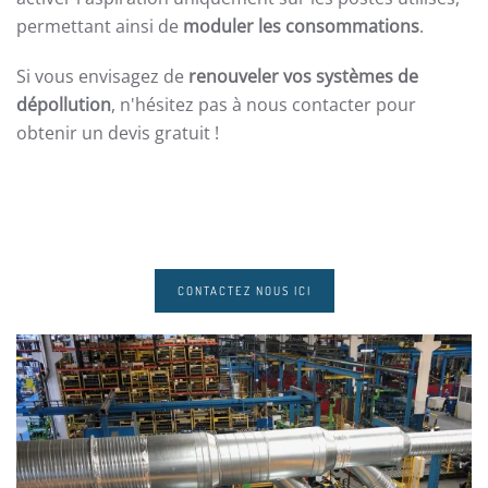
permettant ainsi de
moduler les consommations
.
Si vous envisagez de
renouveler vos systèmes de
dépollution
, n'hésitez pas à nous contacter pour
obtenir un devis gratuit !
CONTACTEZ NOUS ICI