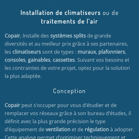
Installation de climatiseurs
ou de
traitements de l'air
Copair
, Installe des
systèmes splits
de grande
diversités et au meilleur prix grâce à ses partenaires,
les
climatiseurs
sont de types :
muraux
,
plafonniers
,
consoles
,
gainables
,
cassettes
. Suivant vos besoins et
les contraintes de votre projet, optez pour la solution
la plus adaptée.
Conception
Copair
peut s’occuper pour vous d’étudier et de
remplacer vos réseaux grâce à son bureau d’études, il
définit avec la plus grande précision le type
d’équipement de
ventilation
et de
régulation
à adopter.
Cette analyse permet d’optimiser techniquement et