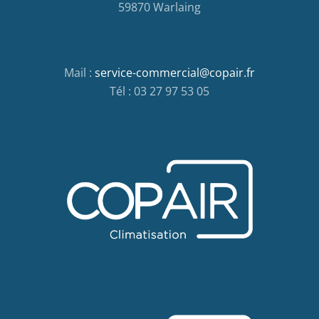
59870 Warlaing
Mail :
service-commercial@copair.fr
Tél : 03 27 97 53 05