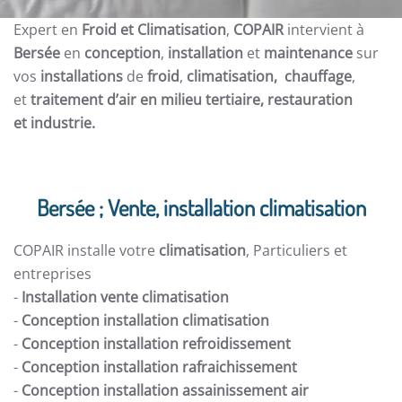
Expert en
Froid et Climatisation
,
COPAIR
intervient à
Bersée
en
conception
,
installation
et
maintenance
sur
vos
installations
de
froid
,
climatisation, chauffage
,
et
traitement d’air en milieu tertiaire, restauration
et
industrie.
Bersée ; Vente, installation climatisation
COPAIR installe votre
climatisation
, Particuliers et
entreprises
-
Installation vente climatisation
-
Conception installation climatisation
-
Conception installation refroidissement
-
Conception installation rafraichissement
-
Conception installation assainissement air