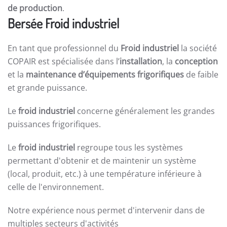
de production
.
Bersée Froid industriel
En tant que professionnel du
Froid industriel
la société
COPAIR est spécialisée dans l’
installation
, la
conception
et la
maintenance d’équipements frigorifiques
de faible
et grande puissance.
Le
froid industriel
concerne généralement les grandes
puissances frigorifiques.
Le
froid industriel
regroupe tous les systèmes
permettant d'obtenir et de maintenir un système
(local, produit, etc.) à une température inférieure à
celle de l'environnement.
Notre expérience nous permet d'intervenir dans de
multiples secteurs d'activités