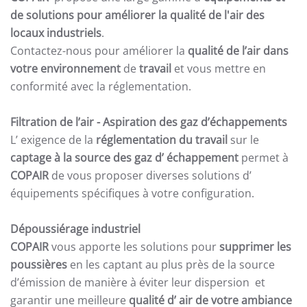
de solutions pour améliorer la qualité de l'air des
locaux industriels
.
Contactez-nous pour améliorer la
qualité de l’air dans
votre environnement
de
travail
et vous mettre en
conformité avec la réglementation.
Filtration de l’air
- Aspiration des gaz d’échappements
L’ exigence de la
réglementation du travail
sur le
captage à la source des gaz d’ échappement
permet à
COPAIR
de vous proposer diverses solutions d’
équipements spécifiques à votre configuration.
Dépoussiérage industriel
COPAIR
vous apporte les solutions pour
supprimer les
poussières
en les captant au plus près de la source
d’émission de manière à éviter leur dispersion et
garantir une meilleure
qualité d’ air de votre ambiance