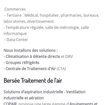
Commerces
- Tertiaire : Médical, hospitalier, pharmacies, bureaux,
laboratoires, divertissement.
- Température régulée, salle de métrologie, salle
informatique
- Data-Center
Nous installons des solutions :
- Climatisation à détente directe
et DRV
-
Groupes réfrigérés
-
Centrale de Traitement d'Air
(CTA)
Bersée Traitement de l'air
Solutions d’aspiration industrielle -
Ventilation
industrielle et aération
COPAIR
propose une large gamme d'
équipements et