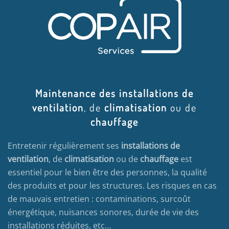
Maintenance des installations de
ventilation
, de
climatisation
ou de
chauffage
Entretenir régulièrement ses
installations de
ventilation
, de
climatisation
ou de
chauffage
est
essentiel pour le bien être des personnes, la qualité
des produits et pour les structures. Les risques en cas
de mauvais entretien : contaminations, surcoût
énergétique, nuisances sonores, durée de vie des
installations réduites, etc…