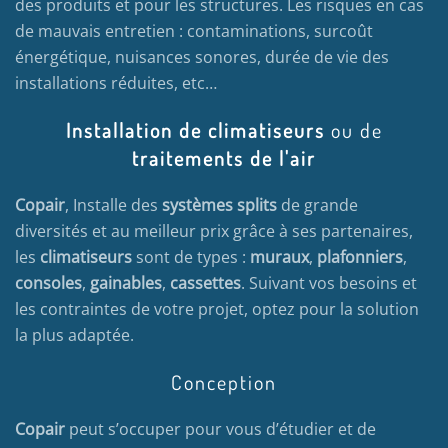
des produits et pour les structures. Les risques en cas
de mauvais entretien : contaminations, surcoût
énergétique, nuisances sonores, durée de vie des
installations réduites, etc…
Installation de climatiseurs
ou de
traitements de l'air
Copair
, Installe des
systèmes splits
de grande
diversités et au meilleur prix grâce à ses partenaires,
les
climatiseurs
sont de types :
muraux
,
plafonniers
,
consoles
,
gainables
,
cassettes
. Suivant vos besoins et
les contraintes de votre projet, optez pour la solution
la plus adaptée.
Conception
Copair
peut s’occuper pour vous d’étudier et de