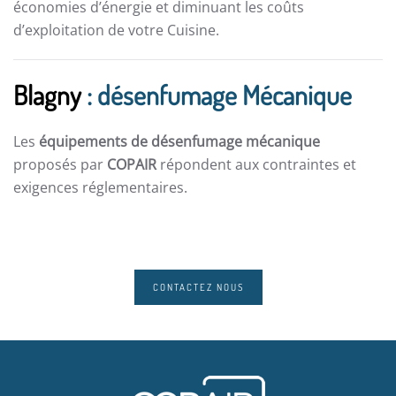
économies d’énergie et diminuant les coûts
d’exploitation de votre Cuisine.
Blagny
: désenfumage Mécanique
Les
équipements de désenfumage mécanique
proposés par
COPAIR
répondent aux contraintes et
exigences réglementaires.
CONTACTEZ NOUS