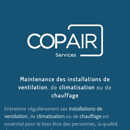
Maintenance des installations de
ventilation
, de
climatisation
ou de
chauffage
Entretenir régulièrement ses
installations de
ventilation
, de
climatisation
ou de
chauffage
est
essentiel pour le bien être des personnes, la qualité