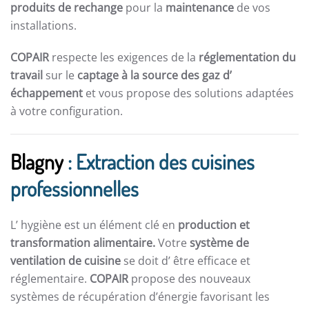
produits de rechange
pour la
maintenance
de vos
installations.
COPAIR
respecte les exigences de la
réglementation du
travail
sur le
captage à la source des gaz d’
échappement
et vous propose des solutions adaptées
à votre configuration.
Blagny
: Extraction des cuisines
professionnelles
L’ hygiène est un élément clé en
production et
transformation alimentaire.
Votre
système de
ventilation de cuisine
se doit d’ être efficace et
réglementaire.
COPAIR
propose des nouveaux
systèmes de récupération d’énergie favorisant les