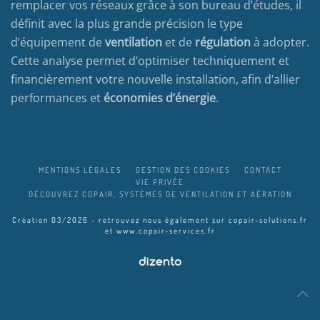
remplacer vos réseaux grâce à son bureau d’études, il
définit avec la plus grande précision le type
d’équipement de
ventilation
et de
régulation
à adopter.
Cette analyse permet d’optimiser techniquement et
financièrement votre nouvelle installation, afin d’allier
performances et
économies d’énergie
.
MENTIONS LÉGALES
GESTION DES COOKIES
CONTACT
VIE PRIVÉE
DÉCOUVREZ COPAIR, SYSTÈMES DE VENTILATION ET AÉRATION
Création 03/2026 - retrouvez nous également sur
copair-solutions.fr
et
www.copair-services.fr