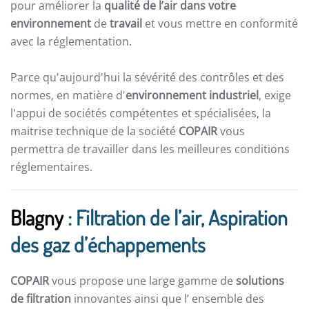
pour améliorer la
qualité de l’air dans votre
environnement
de
travail
et vous mettre en conformité
avec la réglementation.
Parce qu'aujourd'hui la sévérité des contrôles et des
normes, en matière d'
environnement industriel
, exige
l'appui de sociétés compétentes et spécialisées, la
maitrise technique de la société
COPAIR
vous
permettra de travailler dans les meilleures conditions
réglementaires.
Blagny
: Filtration de l’air, Aspiration
des gaz d’échappements
COPAIR
vous propose une large gamme de
solutions
de filtration
innovantes ainsi que l’ ensemble des