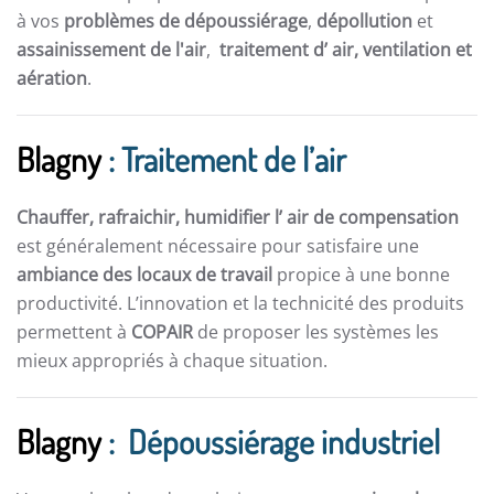
à vos
problèmes de dépoussiérage
,
dépollution
et
assainissement de l'air
,
traitement d’ air,
ventilation et
aération
.
Blagny
: Traitement de l’air
Chauffer, rafraichir, humidifier l’ air de compensation
est généralement nécessaire pour satisfaire une
ambiance des locaux de travail
propice à une bonne
productivité. L’innovation et la technicité des produits
permettent à
COPAIR
de proposer les systèmes les
mieux appropriés à chaque situation.
Blagny
: Dépoussiérage industriel