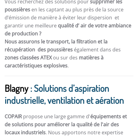
Vous recherchez des solutions pour
supprimer les
poussières
en les captant au plus près de la source
d’émission de manière à éviter leur dispersion et
garantir une meilleure
qualité d’ air de votre ambiance
de production ?
Nous assurons le transport, la filtration et la
récupération des poussières
également dans des
zones classées ATEX
ou sur des
matières à
caractéristiques explosives
.
Blagny
: Solutions d’aspiration
industrielle, ventilation et aération
COPAIR
propose une large gamme d'
équipements et
de solutions pour améliorer la qualité de l'air des
locaux industriels
. Nous apportons notre expertise