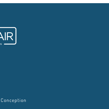
Conception