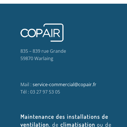
835 – 839 rue Grande
59870 Warlaing
Mail :
service-commercial@copair.fr
Tél : 03 27 97 53 05
Maintenance des installations de
ventilation
, de
climatisation
ou de