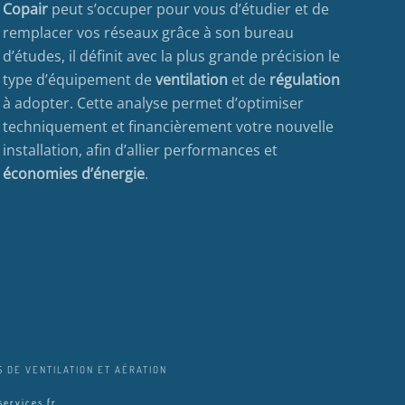
Copair
peut s’occuper pour vous d’étudier et de
remplacer vos réseaux grâce à son bureau
d’études, il définit avec la plus grande précision le
type d’équipement de
ventilation
et de
régulation
à adopter. Cette analyse permet d’optimiser
techniquement et financièrement votre nouvelle
installation, afin d’allier performances et
économies d’énergie
.
 DE VENTILATION ET AÉRATION
ervices.fr