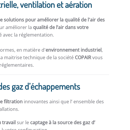
rielle, ventilation et aération
 solutions pour améliorer la qualité de l'air des
ur améliorer la
qualité de l’air dans votre
 avec la réglementation.
normes, en matière d'
environnement industriel
,
la maitrise technique de la société
COPAIR
vous
 réglementaires.
ion des gaz d’échappements
e filtration
innovantes ainsi que l’ ensemble des
allations.
 travail
sur le
captage à la source des gaz d’