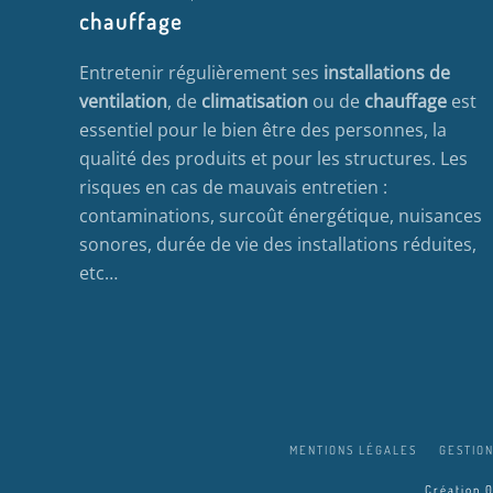
chauffage
Entretenir régulièrement ses
installations de
ventilation
, de
climatisation
ou de
chauffage
est
essentiel pour le bien être des personnes, la
qualité des produits et pour les structures. Les
risques en cas de mauvais entretien :
contaminations, surcoût énergétique, nuisances
sonores, durée de vie des installations réduites,
etc…
MENTIONS LÉGALES
GESTION
Création 