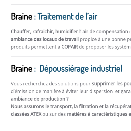
Braine
: Traitement de l’air
Chauffer, rafraichir, humidifier l’ air de compensation
e
ambiance des locaux de travail
propice à une bonne pro
produits permettent à
COPAIR
de proposer les système
Braine
: Dépoussiérage industriel
Vous recherchez des solutions pour
supprimer les po
d’émission de manière à éviter leur dispersion et gara
ambiance de production ?
Nous assurons le transport, la filtration et la récupér
classées ATEX
ou sur des
matières à caractéristiques 