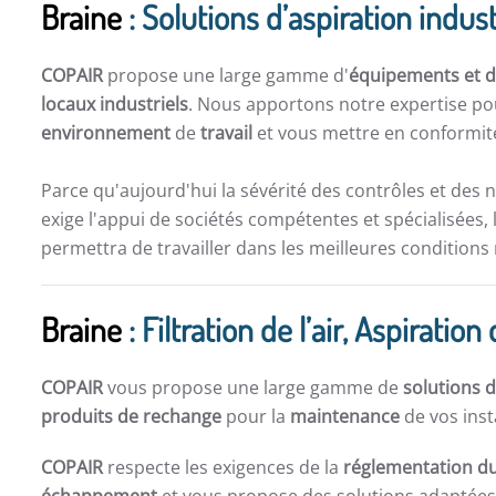
Braine
: Solutions d’aspiration indust
COPAIR
propose une large gamme d'
équipements et de
locaux industriels
. Nous apportons notre expertise po
environnement
de
travail
et vous mettre en conformité
Parce qu'aujourd'hui la sévérité des contrôles et des 
exige l'appui de sociétés compétentes et spécialisées, 
permettra de travailler dans les meilleures conditions
Braine
: Filtration de l’air, Aspirat
COPAIR
vous propose une large gamme de
solutions d
produits de rechange
pour la
maintenance
de vos inst
COPAIR
respecte les exigences de la
réglementation du