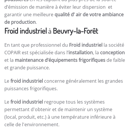
d’émission de manière à éviter leur dispersion et
garantir une meilleure
qualité d’ air de votre ambiance
de production
.
Froid industriel
à
Beuvry-la-Forêt
En tant que professionnel du
Froid industriel
la société
COPAIR est spécialisée dans l’
installation
, la
conception
et la
maintenance d’équipements frigorifiques
de faible
et grande puissance.
Le
froid industriel
concerne généralement les grandes
puissances frigorifiques.
Le
froid industriel
regroupe tous les systèmes
permettant d'obtenir et de maintenir un système
(local, produit, etc.) à une température inférieure à
celle de l'environnement.