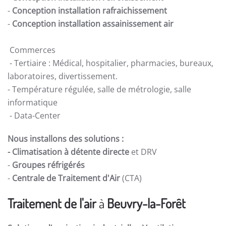
-
Conception installation rafraichissement
-
Conception installation assainissement air
Commerces
- Tertiaire : Médical, hospitalier, pharmacies, bureaux,
laboratoires, divertissement.
- Température régulée, salle de métrologie, salle
informatique
- Data-Center
Nous installons des solutions :
- Climatisation à détente directe
et DRV
-
Groupes réfrigérés
-
Centrale de Traitement d'Air
(CTA)
Traitement de l'air
à
Beuvry-la-Forêt