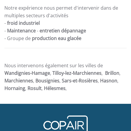
Notre expérience nous permet d'intervenir dans de
multiples secteurs d'activités
-
froid industriel
-
Maintenance
-
entretien dépannage
- Groupe de
production eau glacée
Nous intervenons également sur les villes de
Wandignies-Hamage
,
Tilloy-lez-Marchiennes
,
Brillon
,
Marchiennes
,
Bousignies
,
Sars-et-Rosières
,
Hasnon
,
Hornaing
,
Rosult
,
Hélesmes
,