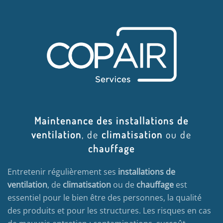
Maintenance des installations de
ventilation
, de
climatisation
ou de
chauffage
Entretenir régulièrement ses
installations de
ventilation
, de
climatisation
ou de
chauffage
est
essentiel pour le bien être des personnes, la qualité
des produits et pour les structures. Les risques en cas