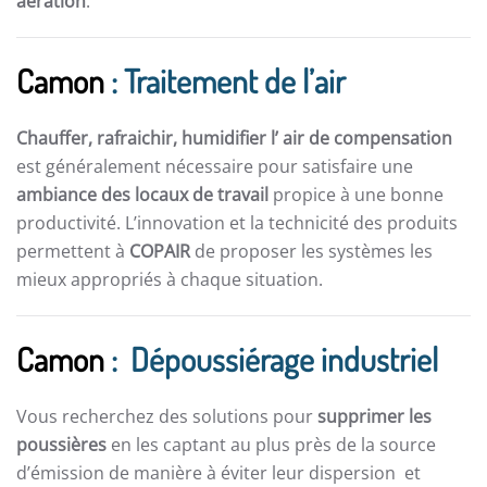
aération
.
Camon
: Traitement de l’air
Chauffer, rafraichir, humidifier l’ air de compensation
est généralement nécessaire pour satisfaire une
ambiance des locaux de travail
propice à une bonne
productivité. L’innovation et la technicité des produits
permettent à
COPAIR
de proposer les systèmes les
mieux appropriés à chaque situation.
Camon
: Dépoussiérage industriel
Vous recherchez des solutions pour
supprimer les
poussières
en les captant au plus près de la source
d’émission de manière à éviter leur dispersion et