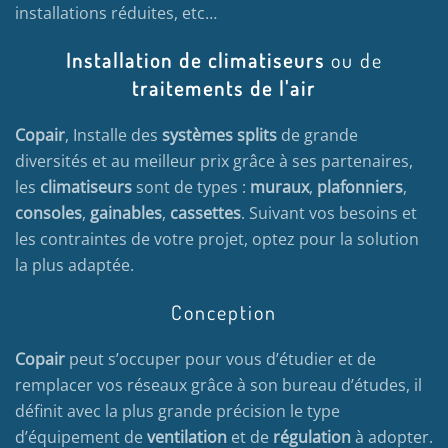
installations réduites, etc…
Installation de climatiseurs
ou de
traitements de l'air
Copair
, Installe des
systèmes splits
de grande
diversités et au meilleur prix grâce à ses partenaires,
les
climatiseurs
sont de types :
muraux
,
plafonniers
,
consoles
,
gainables
,
cassettes
. Suivant vos besoins et
les contraintes de votre projet, optez pour la solution
la plus adaptée.
Conception
Copair
peut s’occuper pour vous d’étudier et de
remplacer vos réseaux grâce à son bureau d’études, il
définit avec la plus grande précision le type
d’équipement de
ventilation
et de
régulation
à adopter.