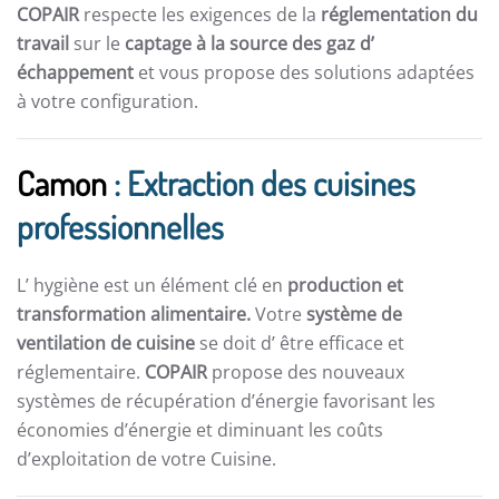
COPAIR
respecte les exigences de la
réglementation du
travail
sur le
captage à la source des gaz d’
échappement
et vous propose des solutions adaptées
à votre configuration.
Camon
: Extraction des cuisines
professionnelles
L’ hygiène est un élément clé en
production et
transformation alimentaire.
Votre
système de
ventilation de cuisine
se doit d’ être efficace et
réglementaire.
COPAIR
propose des nouveaux
systèmes de récupération d’énergie favorisant les
économies d’énergie et diminuant les coûts
d’exploitation de votre Cuisine.