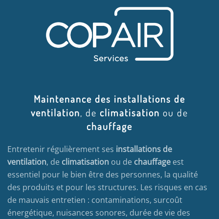
Maintenance des installations de
ventilation
, de
climatisation
ou de
chauffage
Entretenir régulièrement ses
installations de
ventilation
, de
climatisation
ou de
chauffage
est
essentiel pour le bien être des personnes, la qualité
des produits et pour les structures. Les risques en cas
de mauvais entretien : contaminations, surcoût
énergétique, nuisances sonores, durée de vie des