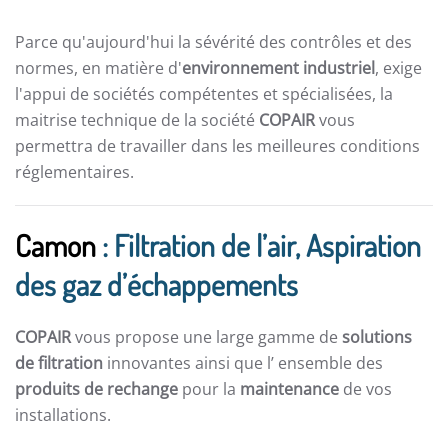
Parce qu'aujourd'hui la sévérité des contrôles et des
normes, en matière d'
environnement industriel
, exige
l'appui de sociétés compétentes et spécialisées, la
maitrise technique de la société
COPAIR
vous
permettra de travailler dans les meilleures conditions
réglementaires.
Camon
: Filtration de l’air, Aspiration
des gaz d’échappements
COPAIR
vous propose une large gamme de
solutions
de filtration
innovantes ainsi que l’ ensemble des
produits de rechange
pour la
maintenance
de vos
installations.