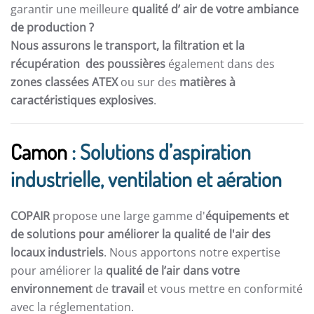
garantir une meilleure
qualité d’ air de votre ambiance
de production ?
Nous assurons le transport, la filtration et la
récupération des poussières
également dans des
zones classées ATEX
ou sur des
matières à
caractéristiques explosives
.
Camon
: Solutions d’aspiration
industrielle, ventilation et aération
COPAIR
propose une large gamme d'
équipements et
de solutions pour améliorer la qualité de l'air des
locaux industriels
. Nous apportons notre expertise
pour améliorer la
qualité de l’air dans votre
environnement
de
travail
et vous mettre en conformité
avec la réglementation.