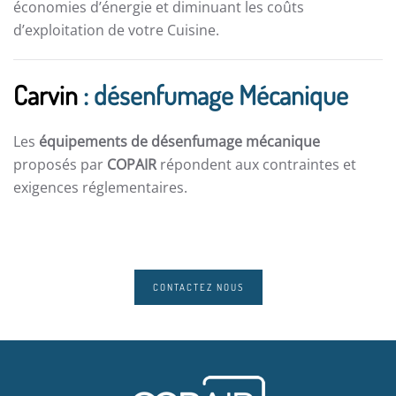
économies d’énergie et diminuant les coûts
d’exploitation de votre Cuisine.
Carvin
: désenfumage Mécanique
Les
équipements de désenfumage mécanique
proposés par
COPAIR
répondent aux contraintes et
exigences réglementaires.
CONTACTEZ NOUS