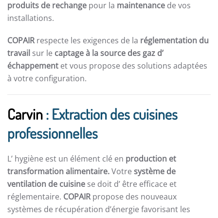
produits de rechange
pour la
maintenance
de vos
installations.
COPAIR
respecte les exigences de la
réglementation du
travail
sur le
captage à la source des gaz d’
échappement
et vous propose des solutions adaptées
à votre configuration.
Carvin
: Extraction des cuisines
professionnelles
L’ hygiène est un élément clé en
production et
transformation alimentaire.
Votre
système de
ventilation de cuisine
se doit d’ être efficace et
réglementaire.
COPAIR
propose des nouveaux
systèmes de récupération d’énergie favorisant les