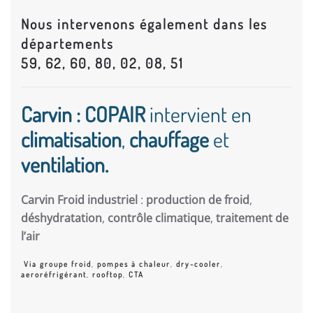
Nous intervenons également dans les
départements
59, 62, 60, 80, 02, 08, 51
Carvin : COPAIR
intervient en
climatisation
,
chauffage
et
ventilation.
Carvin Froid industriel
:
production de froid
,
déshydratation
,
contrôle climatique
,
traitement de
l’air
Via groupe froid
,
pompes à chaleur
,
dry-cooler
,
aeroréfrigérant
,
rooftop
,
CTA