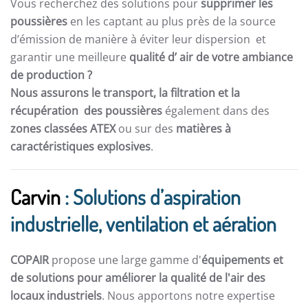
Vous recherchez des solutions pour
supprimer les
poussières
en les captant au plus près de la source
d’émission de manière à éviter leur dispersion et
garantir une meilleure
qualité d’ air de votre ambiance
de production ?
Nous assurons le transport, la filtration et la
récupération des poussières
également dans des
zones classées ATEX
ou sur des
matières à
caractéristiques explosives
.
Carvin
: Solutions d’aspiration
industrielle, ventilation et aération
COPAIR
propose une large gamme d'
équipements et
de solutions pour améliorer la qualité de l'air des
locaux industriels
. Nous apportons notre expertise