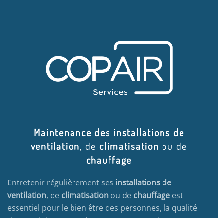
Maintenance des installations de
ventilation
, de
climatisation
ou de
chauffage
Entretenir régulièrement ses
installations de
ventilation
, de
climatisation
ou de
chauffage
est
essentiel pour le bien être des personnes, la qualité