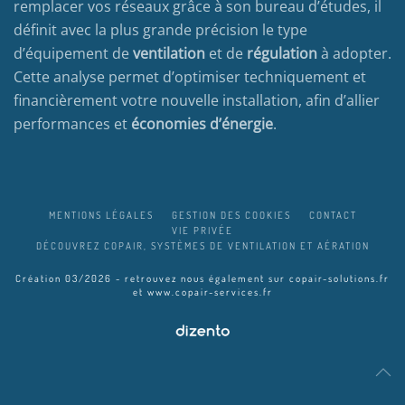
remplacer vos réseaux grâce à son bureau d’études, il
définit avec la plus grande précision le type
d’équipement de
ventilation
et de
régulation
à adopter.
Cette analyse permet d’optimiser techniquement et
financièrement votre nouvelle installation, afin d’allier
performances et
économies d’énergie
.
MENTIONS LÉGALES
GESTION DES COOKIES
CONTACT
VIE PRIVÉE
DÉCOUVREZ COPAIR, SYSTÈMES DE VENTILATION ET AÉRATION
Création 03/2026 - retrouvez nous également sur
copair-solutions.fr
et
www.copair-services.fr