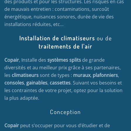
des produits et pour les structures. Les risques en cas
de mauvais entretien : contaminations, surcoût
énergétique, nuisances sonores, durée de vie des
installations réduites, etc…
Installation de climatiseurs
ou de
traitements de l'air
Copair
, Installe des
systèmes splits
de grande
diversités et au meilleur prix grâce à ses partenaires,
les
climatiseurs
sont de types :
muraux
,
plafonniers
,
consoles
,
gainables
,
cassettes
. Suivant vos besoins et
les contraintes de votre projet, optez pour la solution
la plus adaptée.
Conception
Copair
peut s’occuper pour vous d’étudier et de