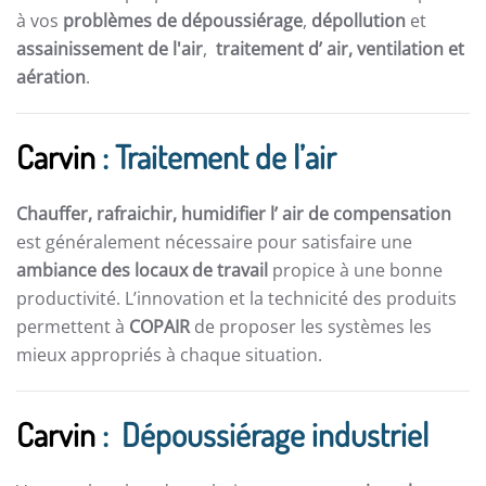
à vos
problèmes de dépoussiérage
,
dépollution
et
assainissement de l'air
,
traitement d’ air,
ventilation et
aération
.
Carvin
: Traitement de l’air
Chauffer, rafraichir, humidifier l’ air de compensation
est généralement nécessaire pour satisfaire une
ambiance des locaux de travail
propice à une bonne
productivité. L’innovation et la technicité des produits
permettent à
COPAIR
de proposer les systèmes les
mieux appropriés à chaque situation.
Carvin
: Dépoussiérage industriel