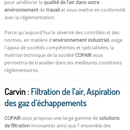
pour améliorer la
qualité de l’air dans votre
environnement
de
travail
et vous mettre en conformité
avec la réglementation.
Parce qu'aujourd'hui la sévérité des contrôles et des
normes, en matière d'
environnement industriel
, exige
l'appui de sociétés compétentes et spécialisées, la
maitrise technique de la société
COPAIR
vous
permettra de travailler dans les meilleures conditions
réglementaires.
Carvin
: Filtration de l’air, Aspiration
des gaz d’échappements
COPAIR
vous propose une large gamme de
solutions
de filtration
innovantes ainsi que l’ ensemble des