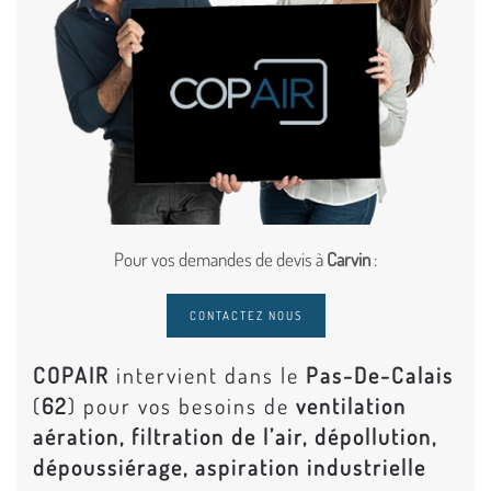
Pour vos demandes de devis à
Carvin
:
CONTACTEZ NOUS
COPAIR
intervient dans le
Pas-De-Calais
(
62
) pour vos besoins de
ventilation
aération, filtration de l’air, dépollution,
dépoussiérage, aspiration industrielle