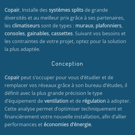
Copair
, Installe des
systèmes splits
de grande
diversités et au meilleur prix grâce à ses partenaires,
les
climatiseurs
sont de types :
muraux
,
plafonniers
,
consoles
,
gainables
,
cassettes
. Suivant vos besoins et
les contraintes de votre projet, optez pour la solution
la plus adaptée.
Conception
Copair
peut s’occuper pour vous d’étudier et de
remplacer vos réseaux grâce à son bureau d’études, il
définit avec la plus grande précision le type
d’équipement de
ventilation
et de
régulation
à adopter.
Cette analyse permet d’optimiser techniquement et
financièrement votre nouvelle installation, afin d’allier
performances et
économies d’énergie
.