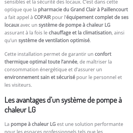
sensibles et la sécurité des locaux. C’est dans cette
optique que la
pharmacie du Grand Clair à Paillencourt
a fait appel à
COPAIR
pour l’
équipement complet de ses
locaux
avec un
système de pompe à chaleur LG
assurant à la fois le
chauffage et la climatisation
, ainsi
qu’un
système de ventilation optimisé
.
Cette installation permet de garantir un
confort
thermique optimal toute l’année
, de maîtriser la
consommation énergétique et d’assurer un
environnement sain et sécurisé
pour le personnel et
les visiteurs.
Les avantages d’un système de pompe à
chaleur LG
La
pompe à chaleur LG
est une solution performante
pour les espaces professionnels tels que les