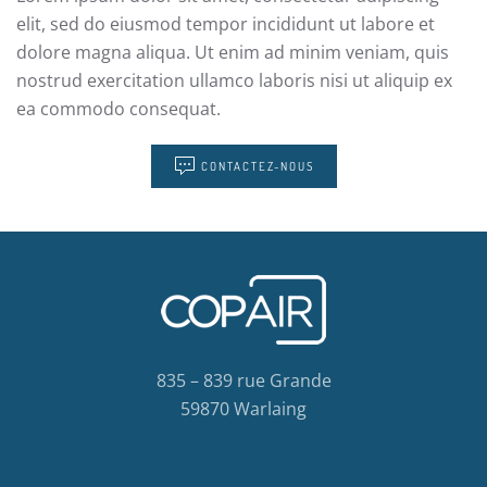
elit, sed do eiusmod tempor incididunt ut labore et
dolore magna aliqua. Ut enim ad minim veniam, quis
nostrud exercitation ullamco laboris nisi ut aliquip ex
ea commodo consequat.
CONTACTEZ-NOUS
835 – 839 rue Grande
59870 Warlaing