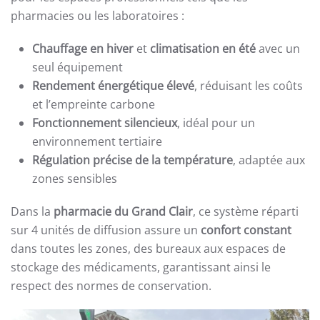
pharmacies ou les laboratoires :
Chauffage en hiver
et
climatisation en été
avec un
seul équipement
Rendement énergétique élevé
, réduisant les coûts
et l’empreinte carbone
Fonctionnement silencieux
, idéal pour un
environnement tertiaire
Régulation précise de la température
, adaptée aux
zones sensibles
Dans la
pharmacie du Grand Clair
, ce système réparti
sur 4 unités de diffusion assure un
confort constant
dans toutes les zones, des bureaux aux espaces de
stockage des médicaments, garantissant ainsi le
respect des normes de conservation.