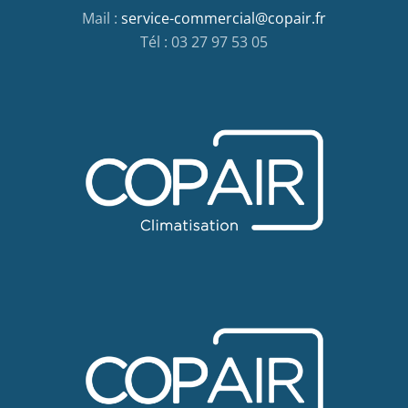
Mail :
service-commercial@copair.fr
Tél : 03 27 97 53 05