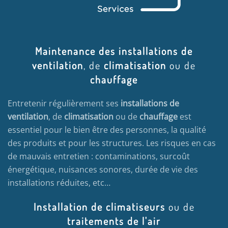
Maintenance des installations de
ventilation
, de
climatisation
ou de
chauffage
Entretenir régulièrement ses
installations de
ventilation
, de
climatisation
ou de
chauffage
est
essentiel pour le bien être des personnes, la qualité
des produits et pour les structures. Les risques en cas
de mauvais entretien : contaminations, surcoût
énergétique, nuisances sonores, durée de vie des
installations réduites, etc…
Installation de climatiseurs
ou de
traitements de l'air