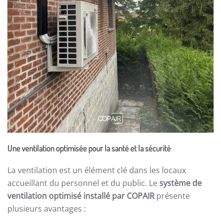
Une ventilation optimisée pour la santé et la sécurité
La ventilation est un élément clé dans les locaux
accueillant du personnel et du public. Le
système de
ventilation optimisé installé par COPAIR
présente
plusieurs avantages :