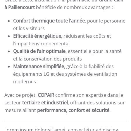
à Paillencourt
bénéficie de nombreux avantages :
Confort thermique toute l’année
, pour le personnel
et les visiteurs
Efficacité énergétique
, réduisant les coûts et
l’impact environnemental
Qualité de l’air optimale
, essentielle pour la santé
et la conservation des produits
Maintenance simplifiée
, grâce à la fiabilité des
équipements LG et des systèmes de ventilation
modernes
Avec ce projet,
COPAIR
confirme son expertise dans le
secteur
tertiaire et industriel
, offrant des solutions sur
mesure alliant
performance, confort et sécurité
.
Lorem ipsum dolor sit amet, consectetur adipiscing