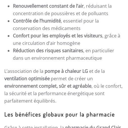
Renouvellement constant de l’air
, réduisant la
concentration de poussières et de polluants
Contrôle de l’humidité
, essentiel pour la
conservation des médicaments
Confort pour les employés et les visiteurs
, grâce à
une circulation d’air homogène
Réduction des risques sanitaires
, en particulier
dans un environnement pharmaceutique
L’association de la
pompe à chaleur LG
et de la
ventilation optimisée
permet de créer un
environnement complet, sûr et agréable
, où le confort,
la sécurité et la performance énergétique sont
parfaitement équilibrés.
Les bénéfices globaux pour la pharmacie
Grâce à cette installation, la
pharmacie du Grand Clair