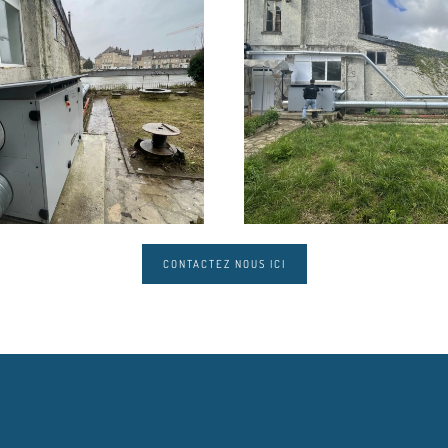
CONTACTEZ NOUS ICI