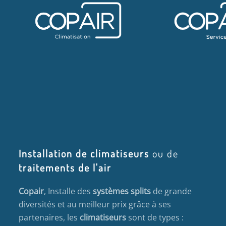
Installation de climatiseurs
ou de
traitements de l'air
Copair
, Installe des
systèmes splits
de grande
diversités et au meilleur prix grâce à ses
partenaires, les
climatiseurs
sont de types :