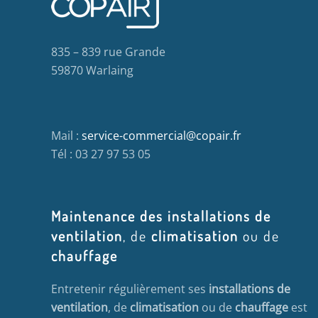
835 – 839 rue Grande
59870 Warlaing
Mail :
service-commercial@copair.fr
Tél : 03 27 97 53 05
Maintenance des installations de
ventilation
, de
climatisation
ou de
chauffage
Entretenir régulièrement ses
installations de
ventilation
, de
climatisation
ou de
chauffage
est