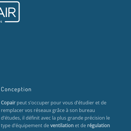
Conception
Copair
peut s’occuper pour vous d’étudier et de
remplacer vos réseaux grâce à son bureau
d’études, il définit avec la plus grande précision le
type d’équipement de
ventilation
et de
régulation