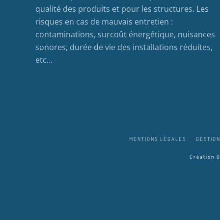
qualité des produits et pour les structures. Les
risques en cas de mauvais entretien :
contaminations, surcoût énergétique, nuisances
sonores, durée de vie des installations réduites,
etc…
MENTIONS LÉGALES
GESTION
Création 