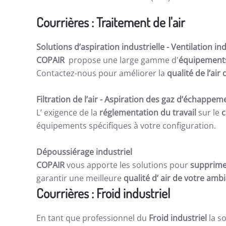
Courrières : Traitement de l'air
Solutions d’aspiration industrielle -
Ventilation ind
COPAIR
propose une large gamme d'
équipements 
Contactez-nous pour améliorer la
qualité de l’ai
Filtration de l’air
- Aspiration des gaz d’échappem
L’ exigence de la
réglementation du travail
sur le
c
équipements spécifiques à votre configuration.
Dépoussiérage industriel
COPAIR
vous apporte les solutions pour
supprime
garantir une meilleure
qualité d’ air de votre am
Courrières : Froid industriel
En tant que professionnel du
Froid industriel
la so