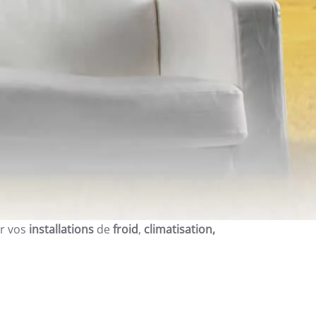
r vos
installations
de
froid
,
climatisation,