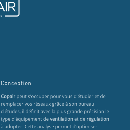
Conception
Copair
peut s’occuper pour vous d’étudier et de
remplacer vos réseaux grâce à son bureau
d’études, il définit avec la plus grande précision le
type d’équipement de
ventilation
et de
régulation
à adopter. Cette analyse permet d’optimiser