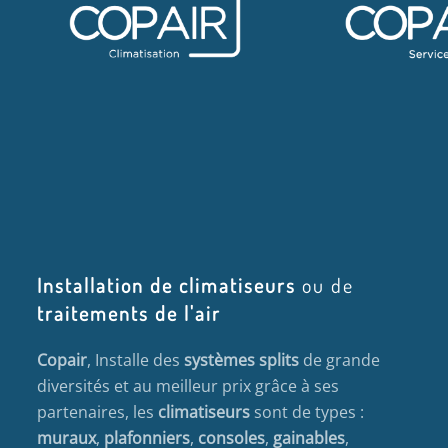
Installation de climatiseurs
ou de
traitements de l'air
Copair
, Installe des
systèmes splits
de grande
diversités et au meilleur prix grâce à ses
partenaires, les
climatiseurs
sont de types :
muraux
,
plafonniers
,
consoles
,
gainables
,