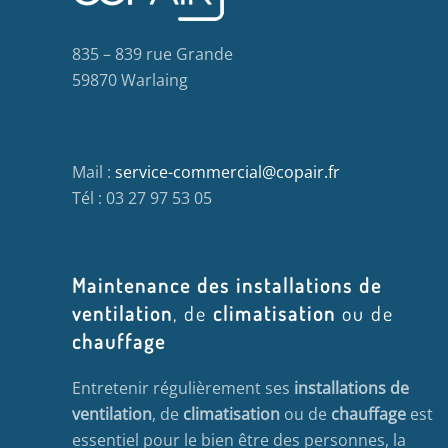
835 – 839 rue Grande
59870 Warlaing
Mail :
service-commercial@copair.fr
Tél : 03 27 97 53 05
Maintenance des installations de
ventilation
, de
climatisation
ou de
chauffage
Entretenir régulièrement ses
installations de
ventilation
, de
climatisation
ou de
chauffage
est
essentiel pour le bien être des personnes, la