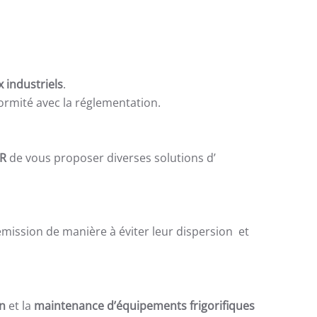
 industriels
.
ormité avec la réglementation.
R
de vous proposer diverses solutions d’
émission de manière à éviter leur dispersion et
n
et la
maintenance d’équipements frigorifiques