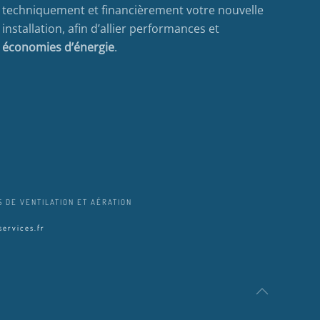
techniquement et financièrement votre nouvelle
installation, afin d’allier performances et
économies d’énergie
.
 DE VENTILATION ET AÉRATION
ervices.fr