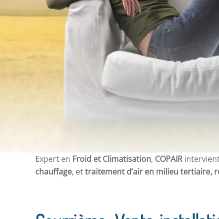
Expert en
Froid et Climatisation
,
COPAIR
intervien
chauffage
, et
traitement d’air en milieu tertiaire, 