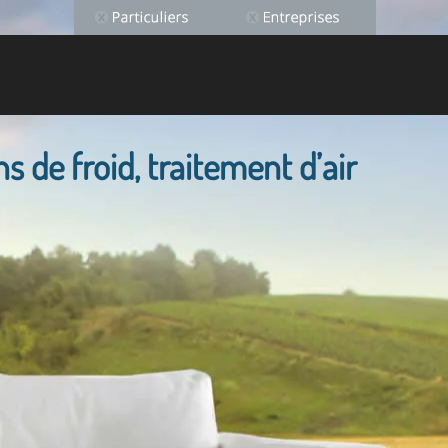
ns de froid, traitement d’air