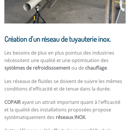
Création d'un réseau de tuyauterie inox.
Les besoins de plus en plus pointus des industries
nécessitent une qualité et une optimisation des
systèmes de refroidisssement
ou de
chauffage
.
Les réseaux de fluides se doivent de suivre les mêmes
conditions d'efficacité et de tenue dans la durée.
COPAIR
ayant un attrait important quant à l'efficacité
et la qualité des installations proposées propose
systématiquement des
réseaux INOX
.