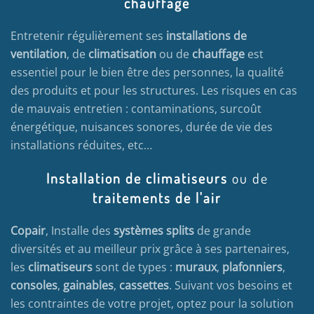
chauffage
Entretenir régulièrement ses
installations de
ventilation
, de
climatisation
ou de
chauffage
est
essentiel pour le bien être des personnes, la qualité
des produits et pour les structures. Les risques en cas
de mauvais entretien : contaminations, surcoût
énergétique, nuisances sonores, durée de vie des
installations réduites, etc…
Installation de climatiseurs
ou de
traitements de l'air
Copair
, Installe des
systèmes splits
de grande
diversités et au meilleur prix grâce à ses partenaires,
les
climatiseurs
sont de types :
muraux
,
plafonniers
,
consoles
,
gainables
,
cassettes
. Suivant vos besoins et
les contraintes de votre projet, optez pour la solution