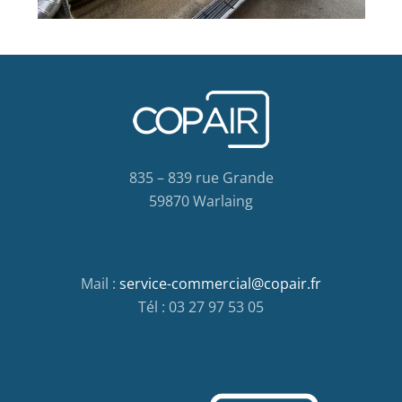
835 – 839 rue Grande
59870 Warlaing
Mail :
service-commercial@copair.fr
Tél : 03 27 97 53 05