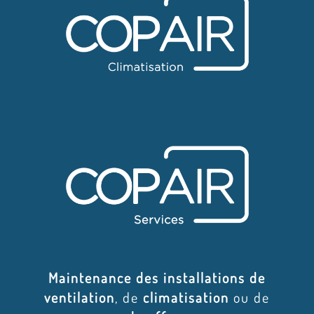
Maintenance des installations de
ventilation
, de
climatisation
ou de