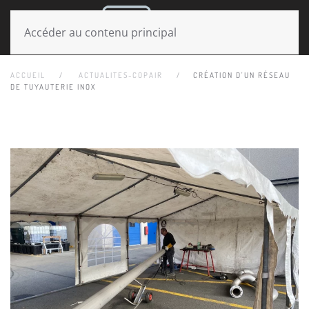
MENU
Accéder au contenu principal
ACCUEIL
ACTUALITES-COPAIR
CRÉATION D'UN RÉSEAU
DE TUYAUTERIE INOX