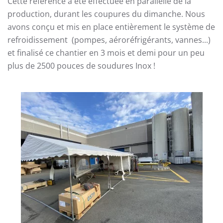
Cette référence a été effectuée en parallèlle de la
production, durant les coupures du dimanche. Nous
avons conçu et mis en place entièrement le système de
refroidissement (pompes, aéroréfrigérants, vannes...)
et finalisé ce chantier en 3 mois et demi pour un peu
plus de 2500 pouces de soudures Inox !