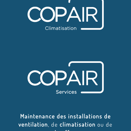
Maintenance des installations de
ventilation
, de
climatisation
ou de