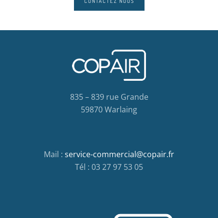
CONTACTEZ NOUS
835 – 839 rue Grande
59870 Warlaing
Mail :
service-commercial@copair.fr
Tél : 03 27 97 53 05