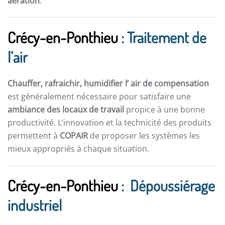
aération
.
Crécy-en-Ponthieu
: Traitement de
l’air
Chauffer, rafraichir, humidifier l’ air de compensation
est généralement nécessaire pour satisfaire une
ambiance des locaux de travail
propice à une bonne
productivité. L’innovation et la technicité des produits
permettent à
COPAIR
de proposer les systèmes les
mieux appropriés à chaque situation.
Crécy-en-Ponthieu
: Dépoussiérage
industriel