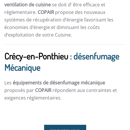
ventilation de cuisine
se doit d’ être efficace et
réglementaire.
COPAIR
propose des nouveaux
systèmes de récupération d’énergie favorisant les
économies d’énergie et diminuant les coûts
d’exploitation de votre Cuisine.
Crécy-en-Ponthieu
: désenfumage
Mécanique
Les
équipements de désenfumage mécanique
proposés par
COPAIR
répondent aux contraintes et
exigences réglementaires.