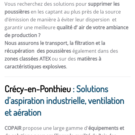
Vous recherchez des solutions pour
supprimer les
poussières
en les captant au plus près de la source
d’émission de manière à éviter leur dispersion et
garantir une meilleure
qualité d’ air de votre ambiance
de production ?
Nous assurons le transport, la filtration et la
récupération des poussières
également dans des
zones classées ATEX
ou sur des
matières à
caractéristiques explosives
.
Crécy-en-Ponthieu
: Solutions
d’aspiration industrielle, ventilation
et aération
COPAIR
propose une large gamme d'
équipements et