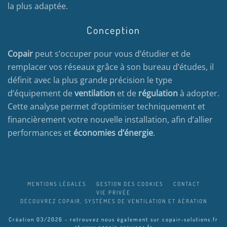
la plus adaptée.
Conception
Copair
peut s’occuper pour vous d’étudier et de
remplacer vos réseaux grâce à son bureau d’études, il
définit avec la plus grande précision le type
d’équipement de
ventilation
et de
régulation
à adopter.
Cette analyse permet d’optimiser techniquement et
financièrement votre nouvelle installation, afin d’allier
performances et
économies d’énergie
.
MENTIONS LÉGALES
GESTION DES COOKIES
CONTACT
VIE PRIVÉE
DÉCOUVREZ COPAIR, SYSTÈMES DE VENTILATION ET AÉRATION
Création 03/2026 - retrouvez nous également sur
copair-solutions.fr