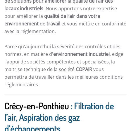
de solutions pour améliorer la qualité de l'air des
locaux industriels
. Nous apportons notre expertise
pour améliorer la
qualité de l’air dans votre
environnement
de
travail
et vous mettre en conformité
avec la réglementation.
Parce qu'aujourd'hui la sévérité des contrôles et des
normes, en matière d'
environnement industriel
, exige
l'appui de sociétés compétentes et spécialisées, la
maitrise technique de la société
COPAIR
vous
permettra de travailler dans les meilleures conditions
réglementaires.
Crécy-en-Ponthieu
: Filtration de
l’air, Aspiration des gaz
d’échappements