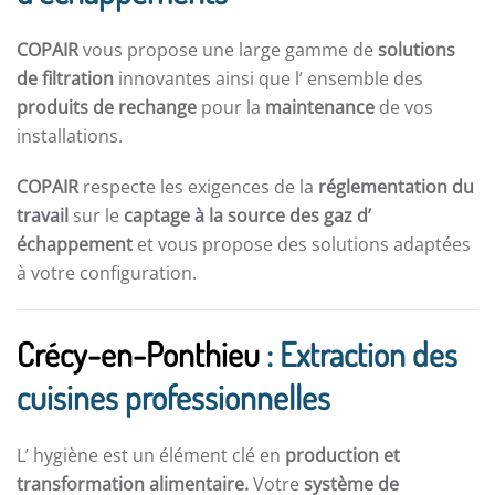
COPAIR
vous propose une large gamme de
solutions
de filtration
innovantes ainsi que l’ ensemble des
produits de rechange
pour la
maintenance
de vos
installations.
COPAIR
respecte les exigences de la
réglementation du
travail
sur le
captage à la source des gaz d’
échappement
et vous propose des solutions adaptées
à votre configuration.
Crécy-en-Ponthieu
: Extraction des
cuisines professionnelles
L’ hygiène est un élément clé en
production et
transformation alimentaire.
Votre
système de