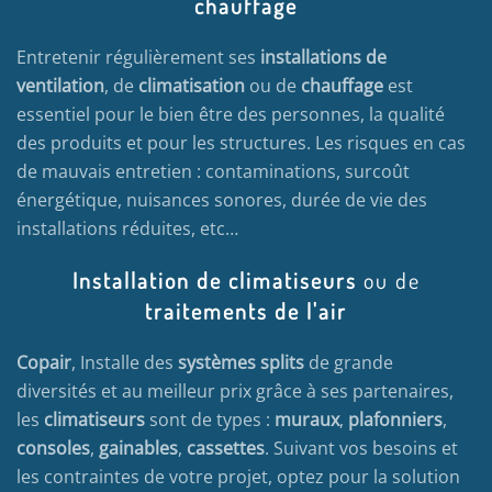
chauffage
Entretenir régulièrement ses
installations de
ventilation
, de
climatisation
ou de
chauffage
est
essentiel pour le bien être des personnes, la qualité
des produits et pour les structures. Les risques en cas
de mauvais entretien : contaminations, surcoût
énergétique, nuisances sonores, durée de vie des
installations réduites, etc…
Installation de climatiseurs
ou de
traitements de l'air
Copair
, Installe des
systèmes splits
de grande
diversités et au meilleur prix grâce à ses partenaires,
les
climatiseurs
sont de types :
muraux
,
plafonniers
,
consoles
,
gainables
,
cassettes
. Suivant vos besoins et
les contraintes de votre projet, optez pour la solution