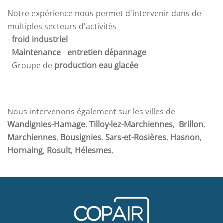
Notre expérience nous permet d'intervenir dans de
multiples secteurs d'activités
-
froid industriel
-
Maintenance
-
entretien dépannage
- Groupe de
production eau glacée
Nous intervenons également sur les villes de
Wandignies-Hamage
,
Tilloy-lez-Marchiennes
,
Brillon
,
Marchiennes
,
Bousignies
,
Sars-et-Rosières
,
Hasnon
,
Hornaing
,
Rosult
,
Hélesmes
,