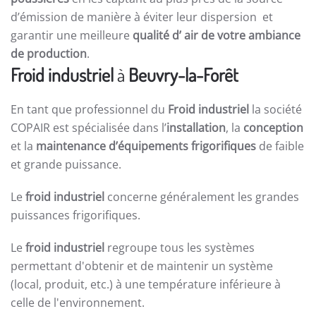
d’émission de manière à éviter leur dispersion et
garantir une meilleure
qualité d’ air de votre ambiance
de production
.
Froid industriel
à
Beuvry-la-Forêt
En tant que professionnel du
Froid industriel
la société
COPAIR est spécialisée dans l’
installation
, la
conception
et la
maintenance d’équipements frigorifiques
de faible
et grande puissance.
Le
froid industriel
concerne généralement les grandes
puissances frigorifiques.
Le
froid industriel
regroupe tous les systèmes
permettant d'obtenir et de maintenir un système
(local, produit, etc.) à une température inférieure à
celle de l'environnement.