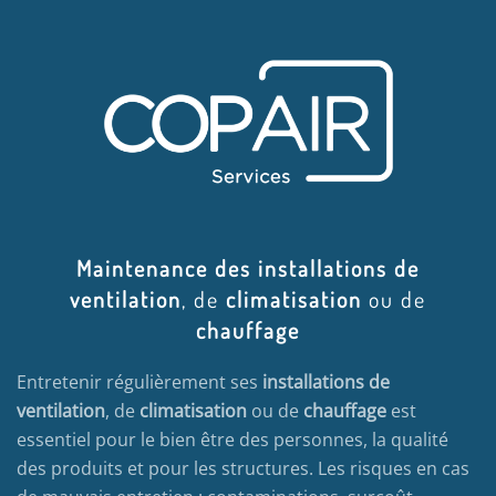
Maintenance des installations de
ventilation
, de
climatisation
ou de
chauffage
Entretenir régulièrement ses
installations de
ventilation
, de
climatisation
ou de
chauffage
est
essentiel pour le bien être des personnes, la qualité
des produits et pour les structures. Les risques en cas