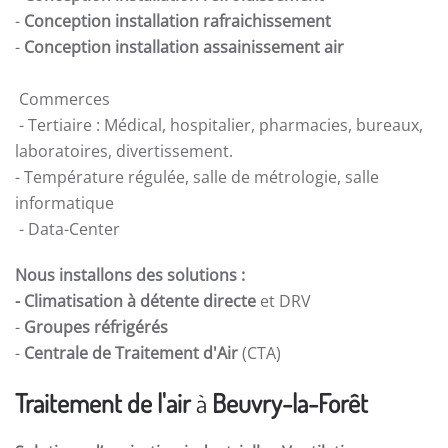
-
Conception installation rafraichissement
-
Conception installation assainissement air
Commerces
- Tertiaire : Médical, hospitalier, pharmacies, bureaux,
laboratoires, divertissement.
- Température régulée, salle de métrologie, salle
informatique
- Data-Center
Nous installons des solutions :
- Climatisation à détente directe
et DRV
-
Groupes réfrigérés
-
Centrale de Traitement d'Air
(CTA)
Traitement de l'air
à
Beuvry-la-Forêt