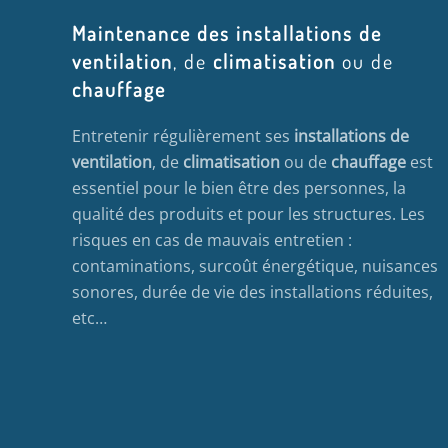
Maintenance des installations de
ventilation
, de
climatisation
ou de
chauffage
Entretenir régulièrement ses
installations de
ventilation
, de
climatisation
ou de
chauffage
est
essentiel pour le bien être des personnes, la
qualité des produits et pour les structures. Les
risques en cas de mauvais entretien :
contaminations, surcoût énergétique, nuisances
sonores, durée de vie des installations réduites,
etc…