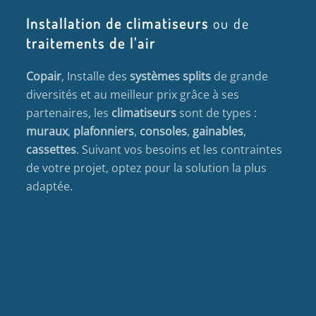
Installation de climatiseurs
ou de
traitements de l'air
Copair
, Installe des
systèmes splits
de grande
diversités et au meilleur prix grâce à ses
partenaires, les
climatiseurs
sont de types :
muraux
,
plafonniers
,
consoles
,
gainables
,
cassettes
. Suivant vos besoins et les contraintes
de votre projet, optez pour la solution la plus
adaptée.