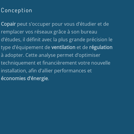
Conception
Copair
peut s’occuper pour vous d’étudier et de
remplacer vos réseaux grâce à son bureau
d’études, il définit avec la plus grande précision le
type d’équipement de
ventilation
et de
régulation
à adopter. Cette analyse permet d’optimiser
techniquement et financièrement votre nouvelle
installation, afin d’allier performances et
économies d’énergie
.