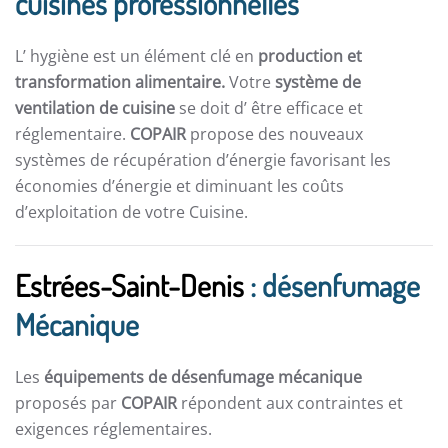
cuisines professionnelles
L’ hygiène est un élément clé en
production et
transformation alimentaire.
Votre
système de
ventilation de cuisine
se doit d’ être efficace et
réglementaire.
COPAIR
propose des nouveaux
systèmes de récupération d’énergie favorisant les
économies d’énergie et diminuant les coûts
d’exploitation de votre Cuisine.
Estrées-Saint-Denis
: désenfumage
Mécanique
Les
équipements de désenfumage mécanique
proposés par
COPAIR
répondent aux contraintes et
exigences réglementaires.