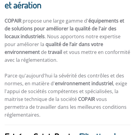
et aération
COPAIR
propose une large gamme d'
équipements et
de solutions pour améliorer la qualité de l'air des
locaux industriels
. Nous apportons notre expertise
pour améliorer la
qualité de l’air dans votre
environnement
de
travail
et vous mettre en conformité
avec la réglementation.
Parce qu'aujourd'hui la sévérité des contrôles et des
normes, en matière d'
environnement industriel
, exige
l'appui de sociétés compétentes et spécialisées, la
maitrise technique de la société
COPAIR
vous
permettra de travailler dans les meilleures conditions
réglementaires.