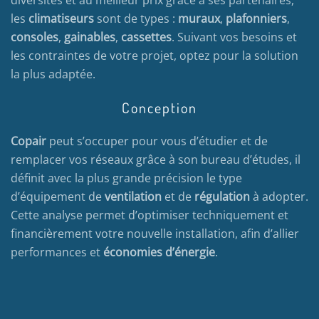
les
climatiseurs
sont de types :
muraux
,
plafonniers
,
consoles
,
gainables
,
cassettes
. Suivant vos besoins et
les contraintes de votre projet, optez pour la solution
la plus adaptée.
Conception
Copair
peut s’occuper pour vous d’étudier et de
remplacer vos réseaux grâce à son bureau d’études, il
définit avec la plus grande précision le type
d’équipement de
ventilation
et de
régulation
à adopter.
Cette analyse permet d’optimiser techniquement et
financièrement votre nouvelle installation, afin d’allier
performances et
économies d’énergie
.