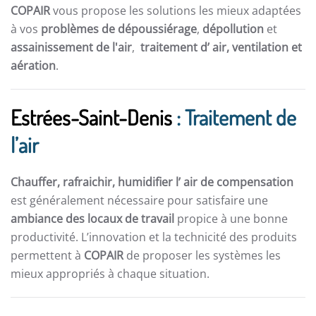
COPAIR
vous propose les solutions les mieux adaptées
à vos
problèmes de dépoussiérage
,
dépollution
et
assainissement de l'air
,
traitement d’ air,
ventilation et
aération
.
Estrées-Saint-Denis
: Traitement de
l’air
Chauffer, rafraichir, humidifier l’ air de compensation
est généralement nécessaire pour satisfaire une
ambiance des locaux de travail
propice à une bonne
productivité. L’innovation et la technicité des produits
permettent à
COPAIR
de proposer les systèmes les
mieux appropriés à chaque situation.