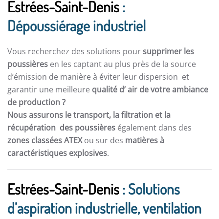
Estrées-Saint-Denis
:
Dépoussiérage industriel
Vous recherchez des solutions pour
supprimer les
poussières
en les captant au plus près de la source
d’émission de manière à éviter leur dispersion et
garantir une meilleure
qualité d’ air de votre ambiance
de production ?
Nous assurons le transport, la filtration et la
récupération des poussières
également dans des
zones classées ATEX
ou sur des
matières à
caractéristiques explosives
.
Estrées-Saint-Denis
: Solutions
d’aspiration industrielle, ventilation