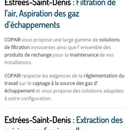
Estrées-Saint-Denis
: Filtration de
l’air, Aspiration des gaz
d’échappements
COPAIR
vous propose une large gamme de
solutions
de filtration
innovantes ainsi que l’ ensemble des
produits de rechange
pour la
maintenance
de vos
installations.
COPAIR
respecte les exigences de la
réglementation du
travail
sur le
captage à la source des gaz d’
échappement
et vous propose des solutions adaptées
à votre configuration.
Estrées-Saint-Denis
: Extraction des