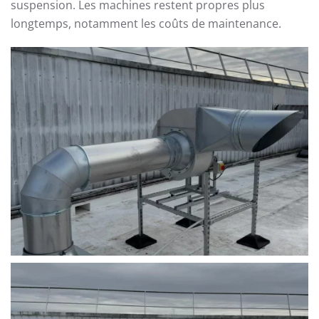
suspension. Les machines restent propres plus
longtemps, notamment les coûts de maintenance.