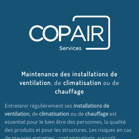
Maintenance des installations de
ventilation
, de
climatisation
ou de
chauffage
Entretenir régulièrement ses
installations de
ventilation
, de
climatisation
ou de
chauffage
est
essentiel pour le bien être des personnes, la qualité
des produits et pour les structures. Les risques en cas
de mauvais entretien : contaminations, surcoût