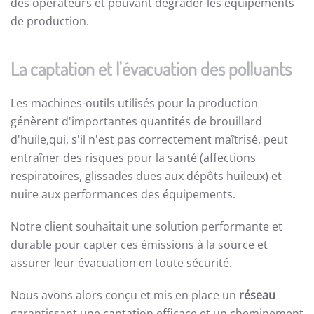
des opérateurs et pouvant dégrader les équipements
de production.
La captation et l'évacuation des polluants
Les machines-outils utilisés pour la production
génèrent d'importantes quantités de brouillard
d'huile,qui, s'il n'est pas correctement maîtrisé, peut
entraîner des risques pour la santé (affections
respiratoires, glissades dues aux dépôts huileux) et
nuire aux performances des équipements.
Notre client souhaitait une solution performante et
durable pour capter ces émissions à la source et
assurer leur évacuation en toute sécurité.
Nous avons alors conçu et mis en place un
réseau
garantissant une captation efficace et un cheminement