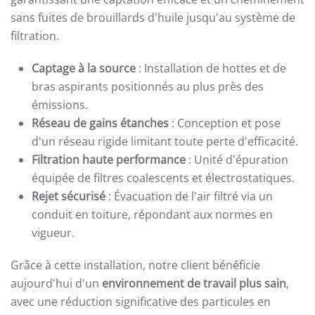
sans fuites de brouillards d'huile jusqu'au système de
filtration.
Captage à la source
: Installation de hottes et de
bras aspirants positionnés au plus près des
émissions.
Réseau de gains étanches
: Conception et pose
d'un réseau rigide limitant toute perte d'efficacité.
Filtration haute performance
: Unité d'épuration
équipée de filtres coalescents et électrostatiques.
Rejet sécurisé
: Évacuation de l'air filtré via un
conduit en toiture, répondant aux normes en
vigueur.
Grâce à cette installation, notre client bénéficie
aujourd'hui d'un
environnement de travail plus sain
,
avec une réduction significative des particules en