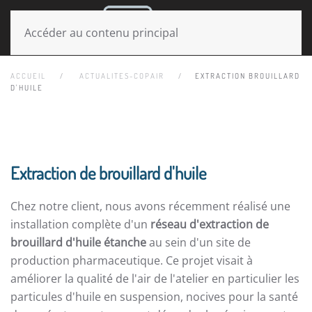
MENU
Accéder au contenu principal
ACCUEIL
ACTUALITES-COPAIR
EXTRACTION BROUILLARD
D'HUILE
Extraction de brouillard d'huile
Chez notre client, nous avons récemment réalisé une
installation complète d'un
réseau d'extraction de
brouillard d'huile étanche
au sein d'un site de
production pharmaceutique. Ce projet visait à
améliorer la qualité de l'air de l'atelier en particulier les
particules d'huile en suspension, nocives pour la santé