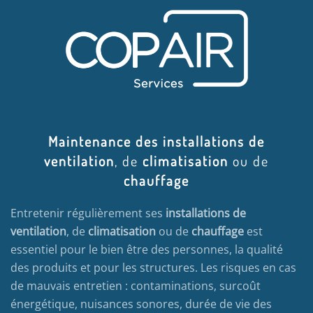
Maintenance des installations de
ventilation
, de
climatisation
ou de
chauffage
Entretenir régulièrement ses
installations de
ventilation
, de
climatisation
ou de
chauffage
est
essentiel pour le bien être des personnes, la qualité
des produits et pour les structures. Les risques en cas
de mauvais entretien : contaminations, surcoût
énergétique, nuisances sonores, durée de vie des