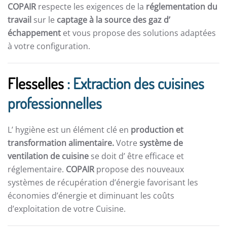
COPAIR
respecte les exigences de la
réglementation du
travail
sur le
captage à la source des gaz d’
échappement
et vous propose des solutions adaptées
à votre configuration.
Flesselles
: Extraction des cuisines
professionnelles
L’ hygiène est un élément clé en
production et
transformation alimentaire.
Votre
système de
ventilation de cuisine
se doit d’ être efficace et
réglementaire.
COPAIR
propose des nouveaux
systèmes de récupération d’énergie favorisant les
économies d’énergie et diminuant les coûts
d’exploitation de votre Cuisine.