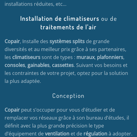
installations réduites, etc…
Installation de climatiseurs
ou de
traitements de l'air
Copair
, Installe des
systèmes splits
de grande
diversités et au meilleur prix grâce à ses partenaires,
les
climatiseurs
sont de types :
muraux
,
plafonniers
,
consoles
,
gainables
,
cassettes
. Suivant vos besoins et
les contraintes de votre projet, optez pour la solution
la plus adaptée.
Conception
Copair
peut s’occuper pour vous d’étudier et de
remplacer vos réseaux grâce à son bureau d’études, il
définit avec la plus grande précision le type
d’équipement de
ventilation
et de
régulation
à adopter.