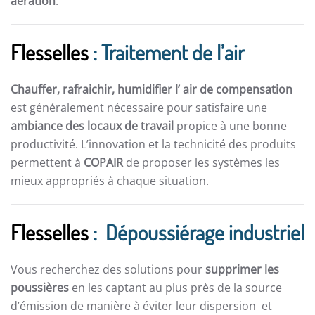
aération
.
Flesselles
: Traitement de l’air
Chauffer, rafraichir, humidifier l’ air de compensation
est généralement nécessaire pour satisfaire une
ambiance des locaux de travail
propice à une bonne
productivité. L’innovation et la technicité des produits
permettent à
COPAIR
de proposer les systèmes les
mieux appropriés à chaque situation.
Flesselles
: Dépoussiérage industriel
Vous recherchez des solutions pour
supprimer les
poussières
en les captant au plus près de la source
d’émission de manière à éviter leur dispersion et