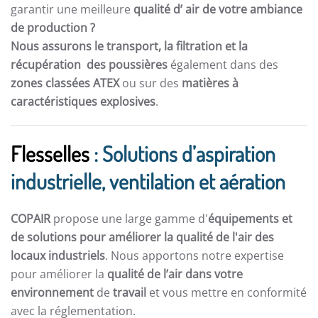
garantir une meilleure
qualité d’ air de votre ambiance
de production ?
Nous assurons le transport, la filtration et la
récupération des poussières
également dans des
zones classées ATEX
ou sur des
matières à
caractéristiques explosives
.
Flesselles
: Solutions d’aspiration
industrielle, ventilation et aération
COPAIR
propose une large gamme d'
équipements et
de solutions pour améliorer la qualité de l'air des
locaux industriels
. Nous apportons notre expertise
pour améliorer la
qualité de l’air dans votre
environnement
de
travail
et vous mettre en conformité
avec la réglementation.