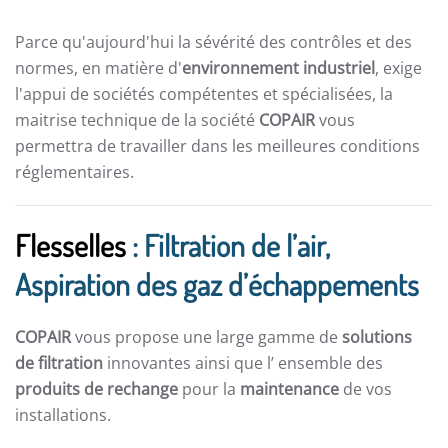
Parce qu'aujourd'hui la sévérité des contrôles et des
normes, en matière d'
environnement industriel
, exige
l'appui de sociétés compétentes et spécialisées, la
maitrise technique de la société
COPAIR
vous
permettra de travailler dans les meilleures conditions
réglementaires.
Flesselles
: Filtration de l’air,
Aspiration des gaz d’échappements
COPAIR
vous propose une large gamme de
solutions
de filtration
innovantes ainsi que l’ ensemble des
produits de rechange
pour la
maintenance
de vos
installations.