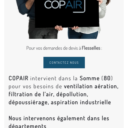
Pour vos demandes de devis à
Flesselles
:
CONTACTEZ NOUS
COPAIR
intervient dans la
Somme
(
80
)
pour vos besoins de
ventilation aération,
filtration de l’air, dépollution,
dépoussiérage, aspiration industrielle
Nous intervenons également dans les
départements