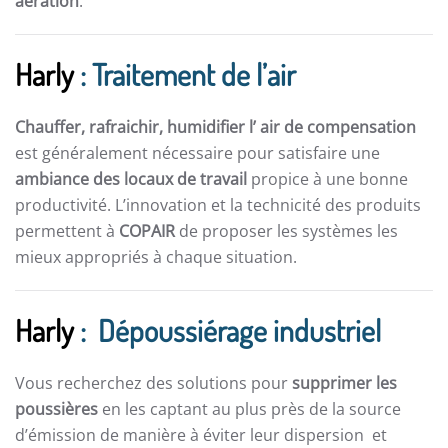
aération
.
Harly
: Traitement de l’air
Chauffer, rafraichir, humidifier l’ air de compensation
est généralement nécessaire pour satisfaire une
ambiance des locaux de travail
propice à une bonne
productivité. L’innovation et la technicité des produits
permettent à
COPAIR
de proposer les systèmes les
mieux appropriés à chaque situation.
Harly
: Dépoussiérage industriel
Vous recherchez des solutions pour
supprimer les
poussières
en les captant au plus près de la source
d’émission de manière à éviter leur dispersion et