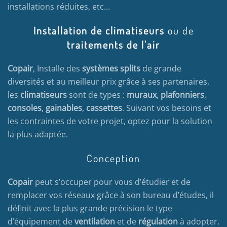
installations réduites, etc…
Installation de climatiseurs
ou de
traitements de l'air
Copair
, Installe des
systèmes splits
de grande
diversités et au meilleur prix grâce à ses partenaires,
les
climatiseurs
sont de types :
muraux
,
plafonniers
,
consoles
,
gainables
,
cassettes
. Suivant vos besoins et
les contraintes de votre projet, optez pour la solution
la plus adaptée.
Conception
Copair
peut s’occuper pour vous d’étudier et de
remplacer vos réseaux grâce à son bureau d’études, il
définit avec la plus grande précision le type
d’équipement de
ventilation
et de
régulation
à adopter.