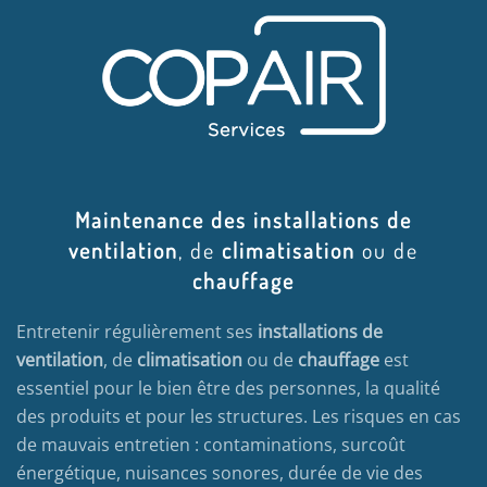
Maintenance des installations de
ventilation
, de
climatisation
ou de
chauffage
Entretenir régulièrement ses
installations de
ventilation
, de
climatisation
ou de
chauffage
est
essentiel pour le bien être des personnes, la qualité
des produits et pour les structures. Les risques en cas
de mauvais entretien : contaminations, surcoût
énergétique, nuisances sonores, durée de vie des