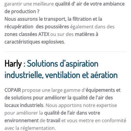
garantir une meilleure
qualité d’ air de votre ambiance
de production ?
Nous assurons le transport, la filtration et la
récupération des poussières
également dans des
zones classées ATEX
ou sur des
matières à
caractéristiques explosives
.
Harly
: Solutions d’aspiration
industrielle, ventilation et aération
COPAIR
propose une large gamme d'
équipements et
de solutions pour améliorer la qualité de l'air des
locaux industriels
. Nous apportons notre expertise
pour améliorer la
qualité de l’air dans votre
environnement
de
travail
et vous mettre en conformité
avec la réglementation.