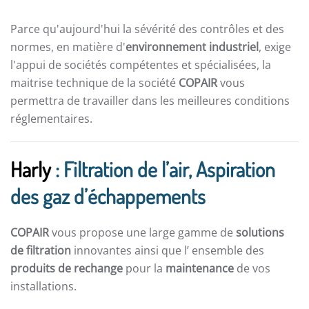
Parce qu'aujourd'hui la sévérité des contrôles et des
normes, en matière d'
environnement industriel
, exige
l'appui de sociétés compétentes et spécialisées, la
maitrise technique de la société
COPAIR
vous
permettra de travailler dans les meilleures conditions
réglementaires.
Harly
: Filtration de l’air, Aspiration
des gaz d’échappements
COPAIR
vous propose une large gamme de
solutions
de filtration
innovantes ainsi que l’ ensemble des
produits de rechange
pour la
maintenance
de vos
installations.