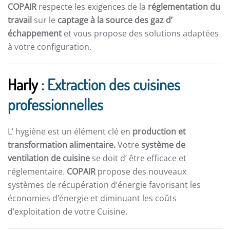
COPAIR
respecte les exigences de la
réglementation du
travail
sur le
captage à la source des gaz d’
échappement
et vous propose des solutions adaptées
à votre configuration.
Harly
: Extraction des cuisines
professionnelles
L’ hygiène est un élément clé en
production et
transformation alimentaire.
Votre
système de
ventilation de cuisine
se doit d’ être efficace et
réglementaire.
COPAIR
propose des nouveaux
systèmes de récupération d’énergie favorisant les
économies d’énergie et diminuant les coûts
d’exploitation de votre Cuisine.