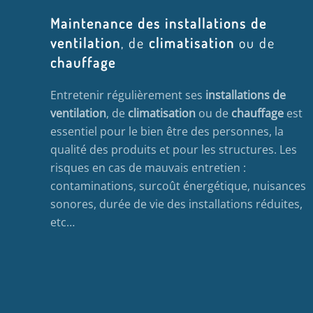
Maintenance des installations de
ventilation
, de
climatisation
ou de
chauffage
Entretenir régulièrement ses
installations de
ventilation
, de
climatisation
ou de
chauffage
est
essentiel pour le bien être des personnes, la
qualité des produits et pour les structures. Les
risques en cas de mauvais entretien :
contaminations, surcoût énergétique, nuisances
sonores, durée de vie des installations réduites,
etc…