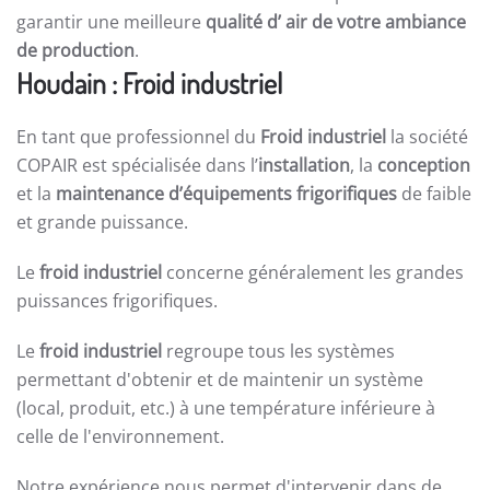
garantir une meilleure
qualité d’ air de votre ambiance
de production
.
Houdain : Froid industriel
En tant que professionnel du
Froid industriel
la société
COPAIR est spécialisée dans l’
installation
, la
conception
et la
maintenance d’équipements frigorifiques
de faible
et grande puissance.
Le
froid industriel
concerne généralement les grandes
puissances frigorifiques.
Le
froid industriel
regroupe tous les systèmes
permettant d'obtenir et de maintenir un système
(local, produit, etc.) à une température inférieure à
celle de l'environnement.
Notre expérience nous permet d'intervenir dans de