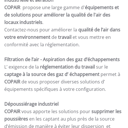
industrielle et aération
COPAIR
propose une large gamme d'
équipements et
de solutions pour améliorer la qualité de l'air des
locaux industriels
.
Contactez-nous pour améliorer la
qualité de l’air dans
votre environnement
de
travail
et vous mettre en
conformité avec la réglementation.
Filtration de l’air
- Aspiration des gaz d’échappements
L’ exigence de la
réglementation du travail
sur le
captage à la source des gaz d’ échappement
permet à
COPAIR
de vous proposer diverses solutions d’
équipements spécifiques à votre configuration.
Dépoussiérage industriel
COPAIR
vous apporte les solutions pour
supprimer les
poussières
en les captant au plus près de la source
d’émission de manière à éviter leur dispersion et