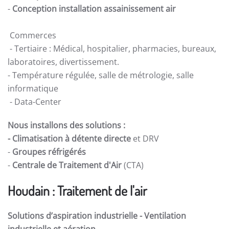
-
Conception installation assainissement air
Commerces
- Tertiaire : Médical, hospitalier, pharmacies, bureaux,
laboratoires, divertissement.
- Température régulée, salle de métrologie, salle
informatique
- Data-Center
Nous installons des solutions :
- Climatisation à détente directe
et DRV
-
Groupes réfrigérés
-
Centrale de Traitement d'Air
(CTA)
Houdain : Traitement de l'air
Solutions d’aspiration industrielle -
Ventilation