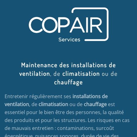
Maintenance des installations de
ventilation
, de
climatisation
ou de
chauffage
Entretenir régulièrement ses
installations de
ventilation
, de
climatisation
ou de
chauffage
est
essentiel pour le bien être des personnes, la qualité
des produits et pour les structures. Les risques en cas
de mauvais entretien : contaminations, surcoût
énergétique, nuisances sonores, durée de vie des