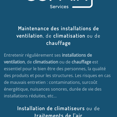
Maintenance des installations de
ventilation
, de
climatisation
ou de
chauffage
Entretenir régulièrement ses
installations de
ventilation
, de
climatisation
ou de
chauffage
est
essentiel pour le bien être des personnes, la qualité
des produits et pour les structures. Les risques en cas
de mauvais entretien : contaminations, surcoût
énergétique, nuisances sonores, durée de vie des
installations réduites, etc…
Installation de climatiseurs
ou de
traitements de l'air