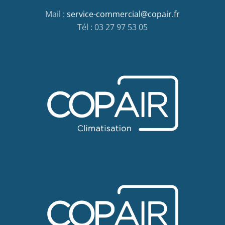
Mail :
service-commercial@copair.fr
Tél : 03 27 97 53 05