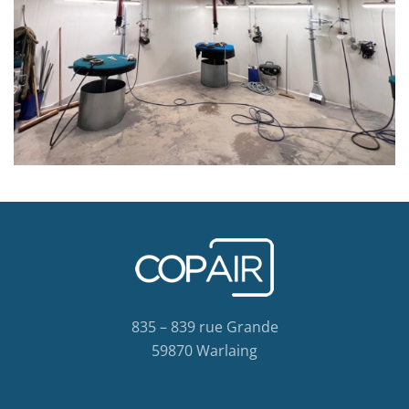
835 – 839 rue Grande
59870 Warlaing