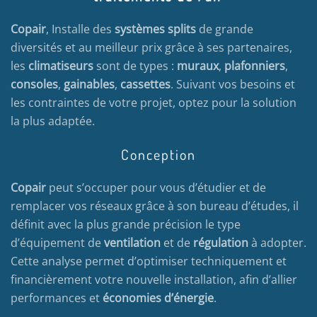
Copair
, Installe des
systèmes splits
de grande
diversités et au meilleur prix grâce à ses partenaires,
les
climatiseurs
sont de types :
muraux
,
plafonniers
,
consoles
,
gainables
,
cassettes
. Suivant vos besoins et
les contraintes de votre projet, optez pour la solution
la plus adaptée.
Conception
Copair
peut s’occuper pour vous d’étudier et de
remplacer vos réseaux grâce à son bureau d’études, il
définit avec la plus grande précision le type
d’équipement de
ventilation
et de
régulation
à adopter.
Cette analyse permet d’optimiser techniquement et
financièrement votre nouvelle installation, afin d’allier
performances et
économies d’énergie
.