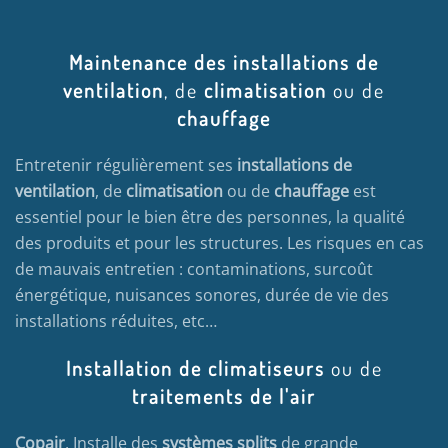
Maintenance des installations de
ventilation
, de
climatisation
ou de
chauffage
Entretenir régulièrement ses
installations de
ventilation
, de
climatisation
ou de
chauffage
est
essentiel pour le bien être des personnes, la qualité
des produits et pour les structures. Les risques en cas
de mauvais entretien : contaminations, surcoût
énergétique, nuisances sonores, durée de vie des
installations réduites, etc…
Installation de climatiseurs
ou de
traitements de l'air
Copair
, Installe des
systèmes splits
de grande