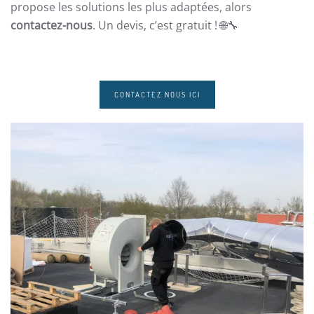
propose les solutions les plus adaptées, alors
contactez-nous
. Un devis, c’est gratuit ! 🌐🔧
CONTACTEZ NOUS ICI