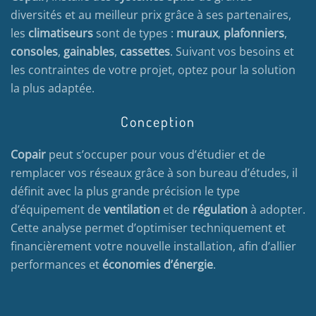
diversités et au meilleur prix grâce à ses partenaires,
les
climatiseurs
sont de types :
muraux
,
plafonniers
,
consoles
,
gainables
,
cassettes
. Suivant vos besoins et
les contraintes de votre projet, optez pour la solution
la plus adaptée.
Conception
Copair
peut s’occuper pour vous d’étudier et de
remplacer vos réseaux grâce à son bureau d’études, il
définit avec la plus grande précision le type
d’équipement de
ventilation
et de
régulation
à adopter.
Cette analyse permet d’optimiser techniquement et
financièrement votre nouvelle installation, afin d’allier
performances et
économies d’énergie
.