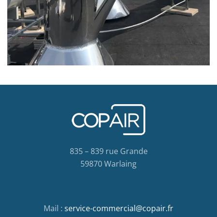
835 – 839 rue Grande
59870 Warlaing
Mail :
service-commercial@copair.fr