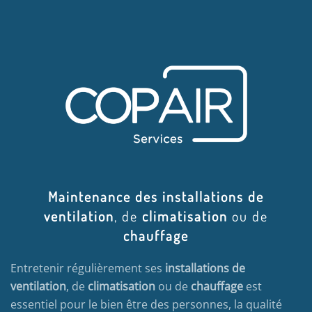
Maintenance des installations de
ventilation
, de
climatisation
ou de
chauffage
Entretenir régulièrement ses
installations de
ventilation
, de
climatisation
ou de
chauffage
est
essentiel pour le bien être des personnes, la qualité