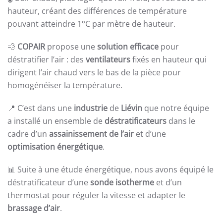
hauteur, créant des différences de température
pouvant atteindre 1°C par mètre de hauteur.
💨
COPAIR
propose une
solution efficace
pour
déstratifier l’air : des
ventilateurs
fixés en hauteur qui
dirigent l’air chaud vers le bas de la pièce pour
homogénéiser la température.
📍 C’est dans une
industrie
de
Liévin
que notre équipe
a installé un ensemble de
déstratificateurs
dans le
cadre d’un
assainissement de l’air
et d’une
optimisation énergétique
.
📊 Suite à une étude énergétique, nous avons équipé le
déstratificateur d’une
sonde isotherme
et d’un
thermostat pour réguler la vitesse et adapter le
brassage d’air
.