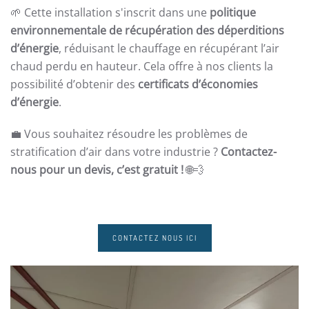
🌱 Cette installation s'inscrit dans une
politique
environnementale de récupération des déperditions
d’énergie
, réduisant le chauffage en récupérant l’air
chaud perdu en hauteur. Cela offre à nos clients la
possibilité d’obtenir des
certificats d’économies
d’énergie
.
💼 Vous souhaitez résoudre les problèmes de
stratification d’air dans votre industrie ?
Contactez-
nous pour un devis, c’est gratuit !
🌐💨
CONTACTEZ NOUS ICI