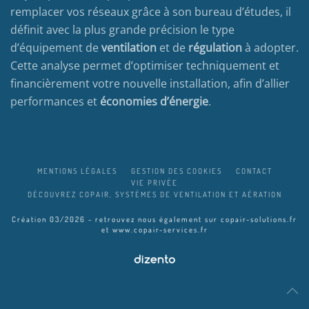
remplacer vos réseaux grâce à son bureau d’études, il
définit avec la plus grande précision le type
d’équipement de
ventilation
et de
régulation
à adopter.
Cette analyse permet d’optimiser techniquement et
financièrement votre nouvelle installation, afin d’allier
performances et
économies d’énergie
.
MENTIONS LÉGALES
GESTION DES COOKIES
CONTACT
VIE PRIVÉE
DÉCOUVREZ COPAIR, SYSTÈMES DE VENTILATION ET AÉRATION
Création 03/2026 - retrouvez nous également sur
copair-solutions.fr
et
www.copair-services.fr