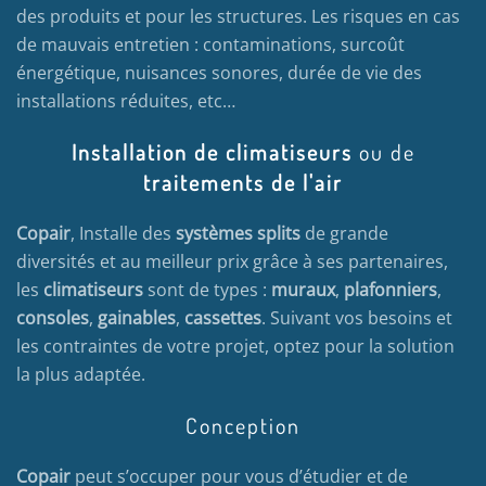
des produits et pour les structures. Les risques en cas
de mauvais entretien : contaminations, surcoût
énergétique, nuisances sonores, durée de vie des
installations réduites, etc…
Installation de climatiseurs
ou de
traitements de l'air
Copair
, Installe des
systèmes splits
de grande
diversités et au meilleur prix grâce à ses partenaires,
les
climatiseurs
sont de types :
muraux
,
plafonniers
,
consoles
,
gainables
,
cassettes
. Suivant vos besoins et
les contraintes de votre projet, optez pour la solution
la plus adaptée.
Conception
Copair
peut s’occuper pour vous d’étudier et de