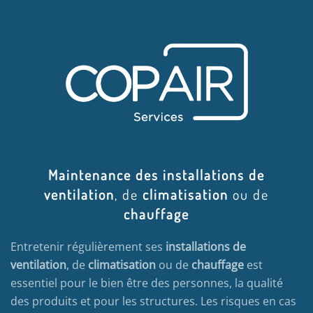
Maintenance des installations de
ventilation
, de
climatisation
ou de
chauffage
Entretenir régulièrement ses
installations de
ventilation
, de
climatisation
ou de
chauffage
est
essentiel pour le bien être des personnes, la qualité
des produits et pour les structures. Les risques en cas