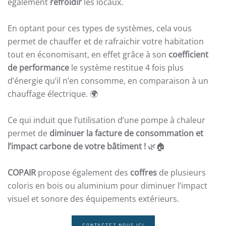
également
refroidir
les locaux.
En optant pour ces types de systèmes, cela vous
permet de chauffer et de rafraichir votre habitation
tout en économisant, en effet grâce à son
coefficient
de performance
le système restitue 4 fois plus
d’énergie qu’il n’en consomme, en comparaison à un
chauffage électrique. 🌍
Ce qui induit que l’utilisation d’une pompe à chaleur
permet de
diminuer la facture de consommation et
l’impact carbone de votre bâtiment !
🌿🏠
COPAIR
propose également des
coffres
de plusieurs
coloris en bois ou aluminium pour diminuer l’impact
visuel et sonore des équipements extérieurs.
CONTACTEZ NOUS ICI