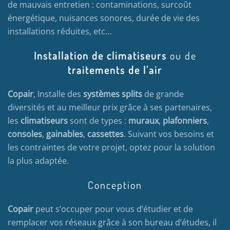
de mauvais entretien : contaminations, surcoût
énergétique, nuisances sonores, durée de vie des
installations réduites, etc…
Installation de climatiseurs
ou de
traitements de l'air
Copair
, Installe des
systèmes splits
de grande
diversités et au meilleur prix grâce à ses partenaires,
les
climatiseurs
sont de types :
muraux
,
plafonniers
,
consoles
,
gainables
,
cassettes
. Suivant vos besoins et
les contraintes de votre projet, optez pour la solution
la plus adaptée.
Conception
Copair
peut s’occuper pour vous d’étudier et de
remplacer vos réseaux grâce à son bureau d’études, il