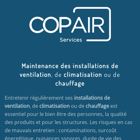
Maintenance des installations de
ventilation
, de
climatisation
ou de
chauffage
Entretenir régulièrement ses
installations de
ventilation
, de
climatisation
ou de
chauffage
est
essentiel pour le bien être des personnes, la qualité
des produits et pour les structures. Les risques en cas
de mauvais entretien : contaminations, surcoût
énergétique, nuisances sonores, durée de vie des