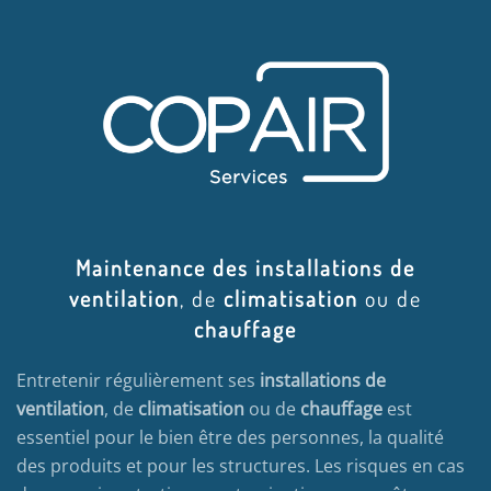
Maintenance des installations de
ventilation
, de
climatisation
ou de
chauffage
Entretenir régulièrement ses
installations de
ventilation
, de
climatisation
ou de
chauffage
est
essentiel pour le bien être des personnes, la qualité
des produits et pour les structures. Les risques en cas