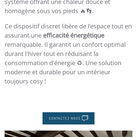
système offrant une chaleur douce et
homogène sous vos pieds 🔥👣.
Ce dispositif discret libère de l’espace tout en
assurant une
efficacité énergétique
remarquable. Il garantit un confort optimal
durant l'hiver tout en réduisant la
consommation d'énergie ♻️. Une solution
moderne et durable pour un intérieur
toujours cosy !
CONTACTEZ NOUS