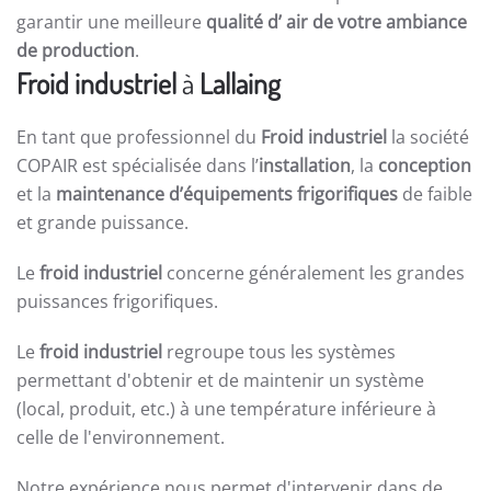
garantir une meilleure
qualité d’ air de votre ambiance
de production
.
Froid industriel
à
Lallaing
En tant que professionnel du
Froid industriel
la société
COPAIR est spécialisée dans l’
installation
, la
conception
et la
maintenance d’équipements frigorifiques
de faible
et grande puissance.
Le
froid industriel
concerne généralement les grandes
puissances frigorifiques.
Le
froid industriel
regroupe tous les systèmes
permettant d'obtenir et de maintenir un système
(local, produit, etc.) à une température inférieure à
celle de l'environnement.
Notre expérience nous permet d'intervenir dans de