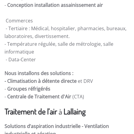
-
Conception installation assainissement air
Commerces
- Tertiaire : Médical, hospitalier, pharmacies, bureaux,
laboratoires, divertissement.
- Température régulée, salle de métrologie, salle
informatique
- Data-Center
Nous installons des solutions :
- Climatisation à détente directe
et DRV
-
Groupes réfrigérés
-
Centrale de Traitement d'Air
(CTA)
Traitement de l'air
à
Lallaing
Solutions d’aspiration industrielle -
Ventilation