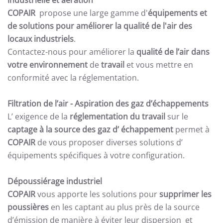
industrielle et aération
COPAIR
propose une large gamme d'
équipements et
de solutions pour améliorer la qualité de l'air des
locaux industriels
.
Contactez-nous pour améliorer la
qualité de l’air dans
votre environnement
de
travail
et vous mettre en
conformité avec la réglementation.
Filtration de l’air
- Aspiration des gaz d’échappements
L’ exigence de la
réglementation du travail
sur le
captage à la source des gaz d’ échappement
permet à
COPAIR
de vous proposer diverses solutions d’
équipements spécifiques à votre configuration.
Dépoussiérage industriel
COPAIR
vous apporte les solutions pour
supprimer les
poussières
en les captant au plus près de la source
d’émission de manière à éviter leur dispersion et