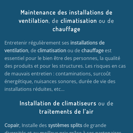
Maintenance des installations de
ventilation
, de
climatisation
ou de
chauffage
Entretenir régulièrement ses
installations de
ventilation
, de
climatisation
ou de
chauffage
est
essentiel pour le bien être des personnes, la qualité
des produits et pour les structures. Les risques en cas
de mauvais entretien : contaminations, surcoût
énergétique, nuisances sonores, durée de vie des
installations réduites, etc…
Installation de climatiseurs
ou de
traitements de l'air
Copair
, Installe des
systèmes splits
de grande