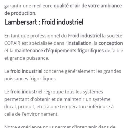
garantir une meilleure
qualité d’ air de votre ambiance
de production
.
Lambersart : Froid industriel
En tant que professionnel du
Froid industriel
la société
COPAIR est spécialisée dans l’
installation
, la
conception
et la
maintenance d’équipements frigorifiques
de faible
et grande puissance.
Le
froid industriel
concerne généralement les grandes
puissances frigorifiques.
Le
froid industriel
regroupe tous les systèmes
permettant d'obtenir et de maintenir un système
(local, produit, etc.) à une température inférieure à
celle de l'environnement.
Notre expérience nous permet d'intervenir dans de