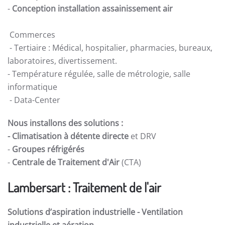
-
Conception installation assainissement air
Commerces
- Tertiaire : Médical, hospitalier, pharmacies, bureaux,
laboratoires, divertissement.
- Température régulée, salle de métrologie, salle
informatique
- Data-Center
Nous installons des solutions :
- Climatisation à détente directe
et DRV
-
Groupes réfrigérés
-
Centrale de Traitement d'Air
(CTA)
Lambersart : Traitement de l'air
Solutions d’aspiration industrielle -
Ventilation