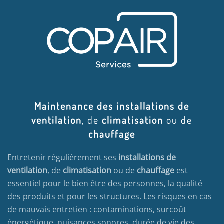
Maintenance des installations de
ventilation
, de
climatisation
ou de
chauffage
Entretenir régulièrement ses
installations de
ventilation
, de
climatisation
ou de
chauffage
est
essentiel pour le bien être des personnes, la qualité
des produits et pour les structures. Les risques en cas
de mauvais entretien : contaminations, surcoût
énergétique, nuisances sonores, durée de vie des