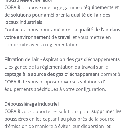
industrielle et aération
COPAIR
propose une large gamme d'
équipements et
de solutions pour améliorer la qualité de l'air des
locaux industriels
.
Contactez-nous pour améliorer la
qualité de l’air dans
votre environnement
de
travail
et vous mettre en
conformité avec la réglementation.
Filtration de l’air
- Aspiration des gaz d’échappements
L’ exigence de la
réglementation du travail
sur le
captage à la source des gaz d’ échappement
permet à
COPAIR
de vous proposer diverses solutions d’
équipements spécifiques à votre configuration.
Dépoussiérage industriel
COPAIR
vous apporte les solutions pour
supprimer les
poussières
en les captant au plus près de la source
d’émission de manière à éviter leur dispersion et