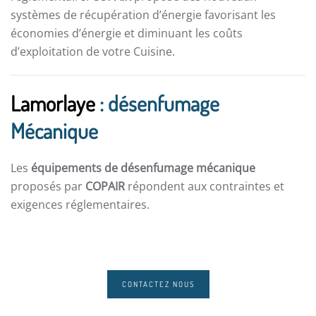
systèmes de récupération d’énergie favorisant les
économies d’énergie et diminuant les coûts
d’exploitation de votre Cuisine.
Lamorlaye
: désenfumage
Mécanique
Les
équipements de désenfumage mécanique
proposés par
COPAIR
répondent aux contraintes et
exigences réglementaires.
CONTACTEZ NOUS