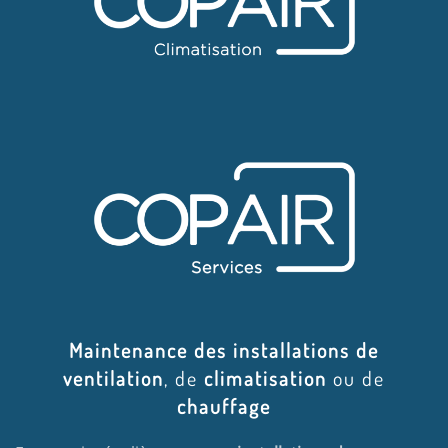
Maintenance des installations de
ventilation
, de
climatisation
ou de
chauffage