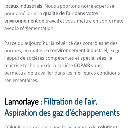
locaux industriels
. Nous apportons notre expertise
pour améliorer la
qualité de l’air dans votre
environnement
de
travail
et vous mettre en conformité
avec la réglementation.
Parce qu'aujourd'hui la sévérité des contrôles et des
normes, en matière d'
environnement industriel
, exige
l'appui de sociétés compétentes et spécialisées, la
maitrise technique de la société
COPAIR
vous
permettra de travailler dans les meilleures conditions
réglementaires.
Lamorlaye
: Filtration de l’air,
Aspiration des gaz d’échappements
COPAIR
vous propose une large gamme de
solutions