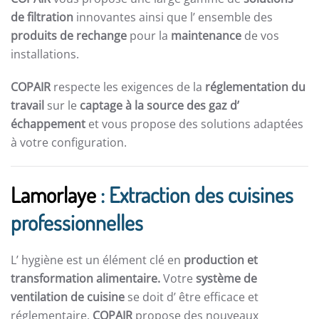
de filtration
innovantes ainsi que l’ ensemble des
produits de rechange
pour la
maintenance
de vos
installations.
COPAIR
respecte les exigences de la
réglementation du
travail
sur le
captage à la source des gaz d’
échappement
et vous propose des solutions adaptées
à votre configuration.
Lamorlaye
: Extraction des cuisines
professionnelles
L’ hygiène est un élément clé en
production et
transformation alimentaire.
Votre
système de
ventilation de cuisine
se doit d’ être efficace et
réglementaire.
COPAIR
propose des nouveaux