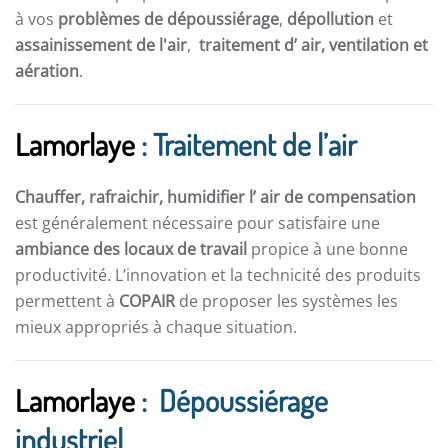
à vos
problèmes de dépoussiérage
,
dépollution
et
assainissement de l'air
,
traitement d’ air,
ventilation et
aération
.
Lamorlaye
: Traitement de l’air
Chauffer, rafraichir, humidifier l’ air de compensation
est généralement nécessaire pour satisfaire une
ambiance des locaux de travail
propice à une bonne
productivité. L’innovation et la technicité des produits
permettent à
COPAIR
de proposer les systèmes les
mieux appropriés à chaque situation.
Lamorlaye
: Dépoussiérage
industriel