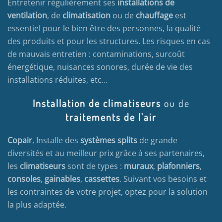
Entretenir régulièrement ses
installations de
ventilation
, de
climatisation
ou de
chauffage
est
essentiel pour le bien être des personnes, la qualité
des produits et pour les structures. Les risques en cas
de mauvais entretien : contaminations, surcoût
énergétique, nuisances sonores, durée de vie des
installations réduites, etc…
Installation de climatiseurs
ou de
traitements de l'air
Copair
, Installe des
systèmes splits
de grande
diversités et au meilleur prix grâce à ses partenaires,
les
climatiseurs
sont de types :
muraux
,
plafonniers
,
consoles
,
gainables
,
cassettes
. Suivant vos besoins et
les contraintes de votre projet, optez pour la solution
la plus adaptée.