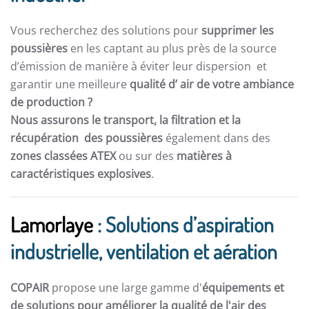
Vous recherchez des solutions pour
supprimer les
poussières
en les captant au plus près de la source
d’émission de manière à éviter leur dispersion et
garantir une meilleure
qualité d’ air de votre ambiance
de production ?
Nous assurons le transport, la filtration et la
récupération des poussières
également dans des
zones classées ATEX
ou sur des
matières à
caractéristiques explosives
.
Lamorlaye
: Solutions d’aspiration
industrielle, ventilation et aération
COPAIR
propose une large gamme d'
équipements et
de solutions pour améliorer la qualité de l'air des