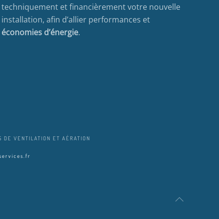
techniquement et financièrement votre nouvelle
installation, afin d’allier performances et
économies d’énergie
.
 DE VENTILATION ET AÉRATION
ervices.fr