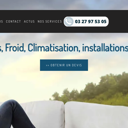
US
CONTACT
ACTUS
NOS SERVICES
 Froid, Climatisation, installations
>> OBTENIR UN DEVIS