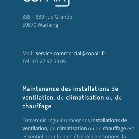
835 – 839 rue Grande
59870 Warlaing
Mail :
service-commercial@copair.fr
Tél : 03 27 97 53 05
Maintenance des installations de
ventilation
, de
climatisation
ou de
chauffage
Entretenir régulièrement ses
installations de
ventilation
, de
climatisation
ou de
chauffage
est
essentiel pour le bien être des personnes, la