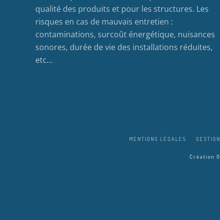
qualité des produits et pour les structures. Les
risques en cas de mauvais entretien :
contaminations, surcoût énergétique, nuisances
sonores, durée de vie des installations réduites,
etc…
MENTIONS LÉGALES
GESTION
Création 