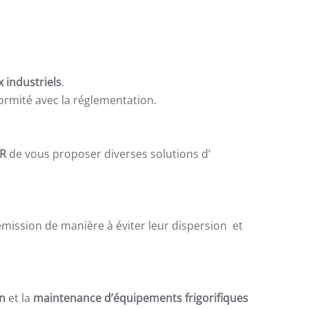
 industriels
.
ormité avec la réglementation.
R
de vous proposer diverses solutions d’
émission de manière à éviter leur dispersion et
n
et la
maintenance d’équipements frigorifiques