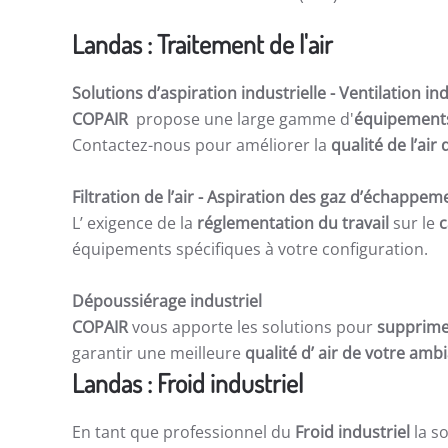
Landas : Traitement de l'air
Solutions d’aspiration industrielle -
Ventilation ind
COPAIR
propose une large gamme d'
équipements 
Contactez-nous pour améliorer la
qualité de l’ai
Filtration de l’air
- Aspiration des gaz d’échappem
L’ exigence de la
réglementation du travail
sur le
c
équipements spécifiques à votre configuration.
Dépoussiérage industriel
COPAIR
vous apporte les solutions pour
supprime
garantir une meilleure
qualité d’ air de votre am
Landas : Froid industriel
En tant que professionnel du
Froid industriel
la so