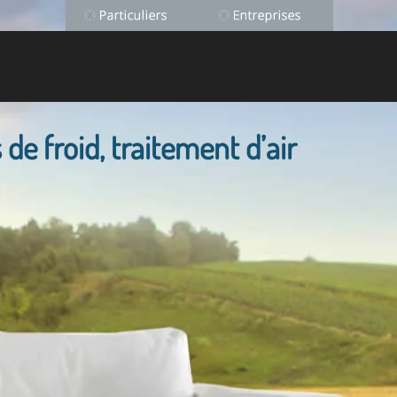
 de froid, traitement d’air