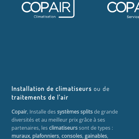
Installation de climatiseurs
ou de
traitements de l'air
Copair
, Installe des
systèmes splits
de grande
diversités et au meilleur prix grâce à ses
partenaires, les
climatiseurs
sont de types :
muraux
,
plafonniers
,
consoles
,
gainables
,