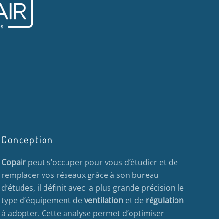
Conception
Copair
peut s’occuper pour vous d’étudier et de
remplacer vos réseaux grâce à son bureau
d’études, il définit avec la plus grande précision le
type d’équipement de
ventilation
et de
régulation
à adopter. Cette analyse permet d’optimiser