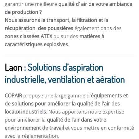
garantir une meilleure
qualité d’ air de votre ambiance
de production ?
Nous assurons le transport, la filtration et la
récupération des poussières
également dans des
zones classées ATEX
ou sur des
matières à
caractéristiques explosives
.
Laon
: Solutions d’aspiration
industrielle, ventilation et aération
COPAIR
propose une large gamme d'
équipements et
de solutions pour améliorer la qualité de l'air des
locaux industriels
. Nous apportons notre expertise
pour améliorer la
qualité de l’air dans votre
environnement
de
travail
et vous mettre en conformité
avec la réglementation.