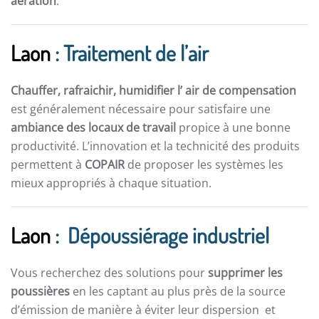
aération
.
Laon
: Traitement de l’air
Chauffer, rafraichir, humidifier l’ air de compensation
est généralement nécessaire pour satisfaire une
ambiance des locaux de travail
propice à une bonne
productivité. L’innovation et la technicité des produits
permettent à
COPAIR
de proposer les systèmes les
mieux appropriés à chaque situation.
Laon
: Dépoussiérage industriel
Vous recherchez des solutions pour
supprimer les
poussières
en les captant au plus près de la source
d’émission de manière à éviter leur dispersion et