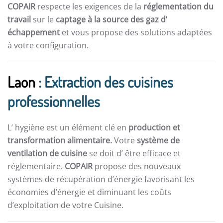
COPAIR
respecte les exigences de la
réglementation du
travail
sur le
captage à la source des gaz d’
échappement
et vous propose des solutions adaptées
à votre configuration.
Laon
: Extraction des cuisines
professionnelles
L’ hygiène est un élément clé en
production et
transformation alimentaire.
Votre
système de
ventilation de cuisine
se doit d’ être efficace et
réglementaire.
COPAIR
propose des nouveaux
systèmes de récupération d’énergie favorisant les
économies d’énergie et diminuant les coûts
d’exploitation de votre Cuisine.