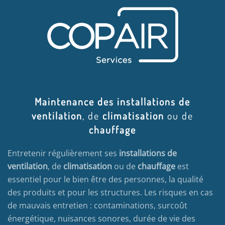
Maintenance des installations de
ventilation
, de
climatisation
ou de
chauffage
Entretenir régulièrement ses
installations de
ventilation
, de
climatisation
ou de
chauffage
est
essentiel pour le bien être des personnes, la qualité
des produits et pour les structures. Les risques en cas
de mauvais entretien : contaminations, surcoût
énergétique, nuisances sonores, durée de vie des