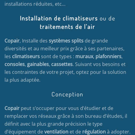
installations réduites, etc…
Installation de climatiseurs
ou de
traitements de l'air
Copair
, Installe des
systèmes splits
de grande
diversités et au meilleur prix grâce à ses partenaires,
les
climatiseurs
sont de types :
muraux
,
plafonniers
,
consoles
,
gainables
,
cassettes
. Suivant vos besoins et
les contraintes de votre projet, optez pour la solution
la plus adaptée.
Conception
Copair
peut s’occuper pour vous d’étudier et de
remplacer vos réseaux grâce à son bureau d’études, il
définit avec la plus grande précision le type
d’équipement de
ventilation
et de
régulation
à adopter.