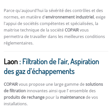
Parce qu'aujourd'hui la sévérité des contrôles et des
normes, en matière d'
environnement industriel
, exige
l'appui de sociétés compétentes et spécialisées, la
maitrise technique de la société
COPAIR
vous
permettra de travailler dans les meilleures conditions
réglementaires.
Laon
: Filtration de l’air, Aspiration
des gaz d’échappements
COPAIR
vous propose une large gamme de
solutions
de filtration
innovantes ainsi que l’ ensemble des
produits de rechange
pour la
maintenance
de vos
installations.