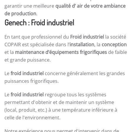
garantir une meilleure
qualité d’ air de votre ambiance
de production
.
Genech : Froid industriel
En tant que professionnel du
Froid industriel
la société
COPAIR est spécialisée dans l’
installation
, la
conception
et la
maintenance d’équipements frigorifiques
de faible
et grande puissance.
Le
froid industriel
concerne généralement les grandes
puissances frigorifiques.
Le
froid industriel
regroupe tous les systèmes
permettant d'obtenir et de maintenir un système
(local, produit, etc.) à une température inférieure à
celle de l'environnement.
Notre expérience nous permet d'intervenir dans de