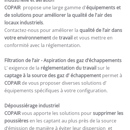
industrielle et aération
COPAIR
propose une large gamme d'
équipements et
de solutions pour améliorer la qualité de l'air des
locaux industriels
.
Contactez-nous pour améliorer la
qualité de l’air dans
votre environnement
de
travail
et vous mettre en
conformité avec la réglementation.
Filtration de l’air
- Aspiration des gaz d’échappements
L’ exigence de la
réglementation du travail
sur le
captage à la source des gaz d’ échappement
permet à
COPAIR
de vous proposer diverses solutions d’
équipements spécifiques à votre configuration.
Dépoussiérage industriel
COPAIR
vous apporte les solutions pour
supprimer les
poussières
en les captant au plus près de la source
d’émission de manière à éviter leur dispersion et