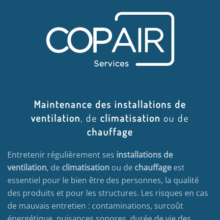
Maintenance des installations de
ventilation
, de
climatisation
ou de
chauffage
Entretenir régulièrement ses
installations de
ventilation
, de
climatisation
ou de
chauffage
est
essentiel pour le bien être des personnes, la qualité
des produits et pour les structures. Les risques en cas
de mauvais entretien : contaminations, surcoût
énergétique, nuisances sonores, durée de vie des