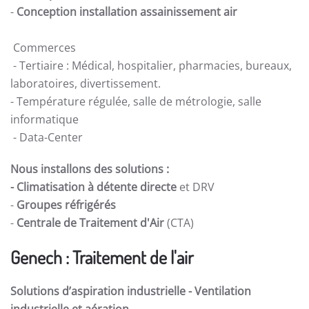
-
Conception installation assainissement air
Commerces
- Tertiaire : Médical, hospitalier, pharmacies, bureaux,
laboratoires, divertissement.
- Température régulée, salle de métrologie, salle
informatique
- Data-Center
Nous installons des solutions :
- Climatisation à détente directe
et DRV
-
Groupes réfrigérés
-
Centrale de Traitement d'Air
(CTA)
Genech : Traitement de l'air
Solutions d’aspiration industrielle -
Ventilation