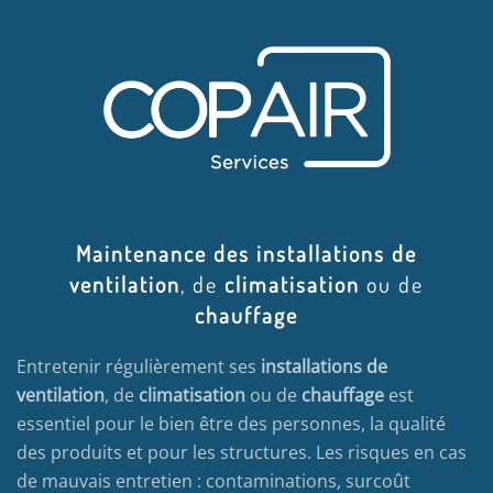
Maintenance des installations de
ventilation
, de
climatisation
ou de
chauffage
Entretenir régulièrement ses
installations de
ventilation
, de
climatisation
ou de
chauffage
est
essentiel pour le bien être des personnes, la qualité
des produits et pour les structures. Les risques en cas
de mauvais entretien : contaminations, surcoût