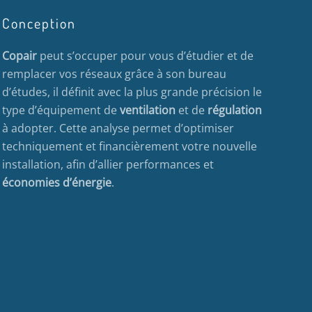
Conception
Copair
peut s’occuper pour vous d’étudier et de
remplacer vos réseaux grâce à son bureau
d’études, il définit avec la plus grande précision le
type d’équipement de
ventilation
et de
régulation
à adopter. Cette analyse permet d’optimiser
techniquement et financièrement votre nouvelle
installation, afin d’allier performances et
économies d’énergie
.