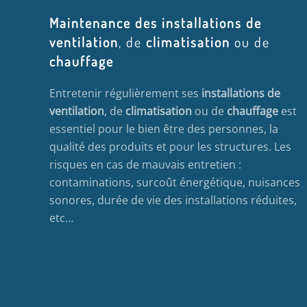
Maintenance des installations de
ventilation
, de
climatisation
ou de
chauffage
Entretenir régulièrement ses
installations de
ventilation
, de
climatisation
ou de
chauffage
est
essentiel pour le bien être des personnes, la
qualité des produits et pour les structures. Les
risques en cas de mauvais entretien :
contaminations, surcoût énergétique, nuisances
sonores, durée de vie des installations réduites,
etc…