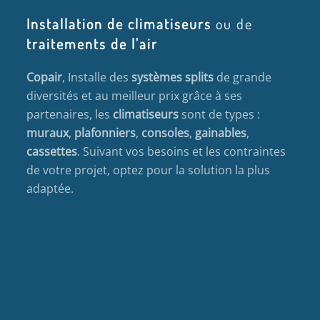
Installation de climatiseurs
ou de
traitements de l'air
Copair
, Installe des
systèmes splits
de grande
diversités et au meilleur prix grâce à ses
partenaires, les
climatiseurs
sont de types :
muraux
,
plafonniers
,
consoles
,
gainables
,
cassettes
. Suivant vos besoins et les contraintes
de votre projet, optez pour la solution la plus
adaptée.