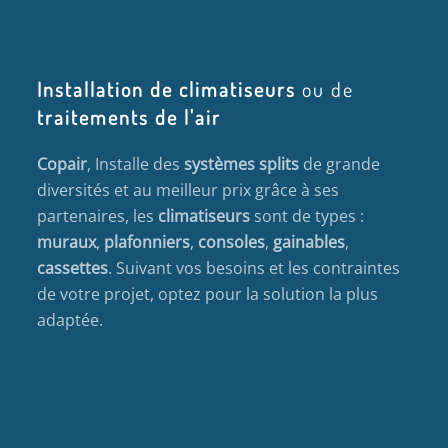
Installation de climatiseurs
ou de
traitements de l'air
Copair
, Installe des
systèmes splits
de grande
diversités et au meilleur prix grâce à ses
partenaires, les
climatiseurs
sont de types :
muraux
,
plafonniers
,
consoles
,
gainables
,
cassettes
. Suivant vos besoins et les contraintes
de votre projet, optez pour la solution la plus
adaptée.