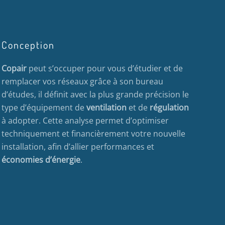
Conception
Copair
peut s’occuper pour vous d’étudier et de
remplacer vos réseaux grâce à son bureau
d’études, il définit avec la plus grande précision le
type d’équipement de
ventilation
et de
régulation
à adopter. Cette analyse permet d’optimiser
techniquement et financièrement votre nouvelle
installation, afin d’allier performances et
économies d’énergie
.