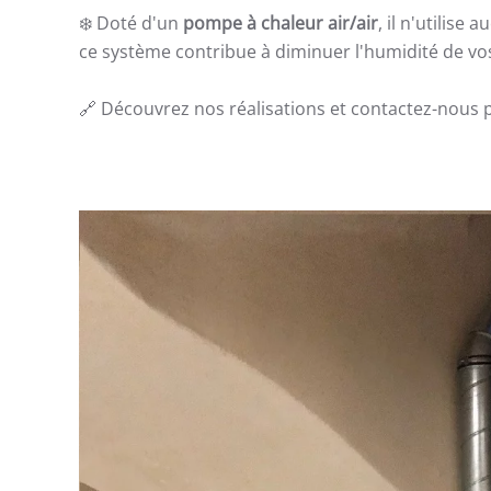
❄️ Doté d'un
pompe à chaleur air/air
, il n'utilise
ce système contribue à diminuer l'humidité de vo
🔗 Découvrez nos réalisations et contactez-nous p