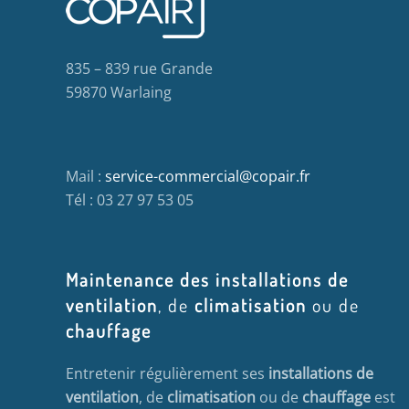
835 – 839 rue Grande
59870 Warlaing
Mail :
service-commercial@copair.fr
Tél : 03 27 97 53 05
Maintenance des installations de
ventilation
, de
climatisation
ou de
chauffage
Entretenir régulièrement ses
installations de
ventilation
, de
climatisation
ou de
chauffage
est