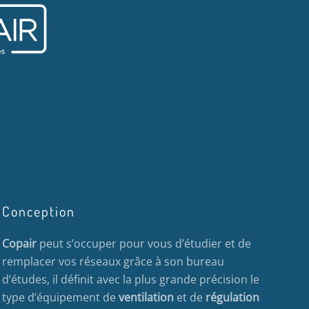
Conception
Copair
peut s’occuper pour vous d’étudier et de
remplacer vos réseaux grâce à son bureau
d’études, il définit avec la plus grande précision le
type d’équipement de
ventilation
et de
régulation