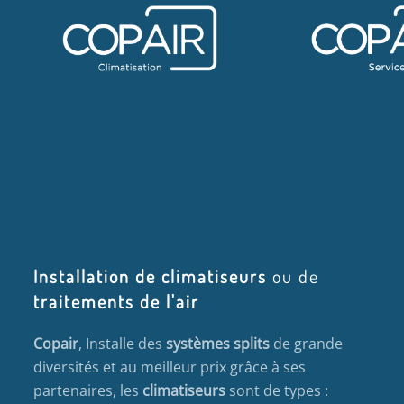
Installation de climatiseurs
ou de
traitements de l'air
Copair
, Installe des
systèmes splits
de grande
diversités et au meilleur prix grâce à ses
partenaires, les
climatiseurs
sont de types :