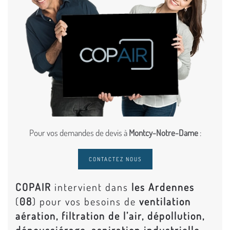
Pour vos demandes de devis à
Montcy-Notre-Dame
:
CONTACTEZ NOUS
COPAIR
intervient dans
les Ardennes
(
08
) pour vos besoins de
ventilation
aération, filtration de l’air, dépollution,