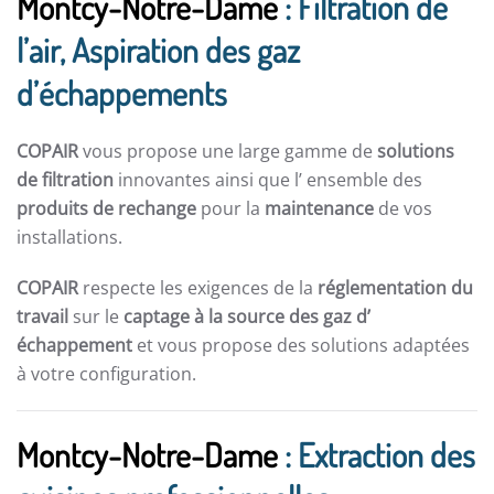
Montcy-Notre-Dame
: Filtration de
l’air, Aspiration des gaz
d’échappements
COPAIR
vous propose une large gamme de
solutions
de filtration
innovantes ainsi que l’ ensemble des
produits de rechange
pour la
maintenance
de vos
installations.
COPAIR
respecte les exigences de la
réglementation du
travail
sur le
captage à la source des gaz d’
échappement
et vous propose des solutions adaptées
à votre configuration.
Montcy-Notre-Dame
: Extraction des