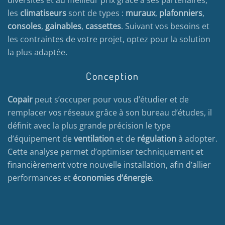
les
climatiseurs
sont de types :
muraux
,
plafonniers
,
consoles
,
gainables
,
cassettes
. Suivant vos besoins et
les contraintes de votre projet, optez pour la solution
la plus adaptée.
Conception
Copair
peut s’occuper pour vous d’étudier et de
remplacer vos réseaux grâce à son bureau d’études, il
définit avec la plus grande précision le type
d’équipement de
ventilation
et de
régulation
à adopter.
Cette analyse permet d’optimiser techniquement et
financièrement votre nouvelle installation, afin d’allier
performances et
économies d’énergie
.