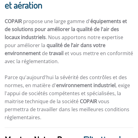
et aération
COPAIR
propose une large gamme d'
équipements et
de solutions pour améliorer la qualité de l'air des
locaux industriels
. Nous apportons notre expertise
pour améliorer la
qualité de l’air dans votre
environnement
de
travail
et vous mettre en conformité
avec la réglementation.
Parce qu'aujourd'hui la sévérité des contrôles et des
normes, en matière d'
environnement industriel
, exige
l'appui de sociétés compétentes et spécialisées, la
maitrise technique de la société
COPAIR
vous
permettra de travailler dans les meilleures conditions
réglementaires.