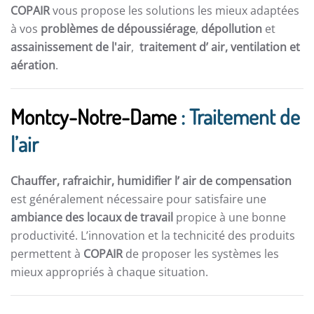
COPAIR
vous propose les solutions les mieux adaptées
à vos
problèmes de dépoussiérage
,
dépollution
et
assainissement de l'air
,
traitement d’ air,
ventilation et
aération
.
Montcy-Notre-Dame
: Traitement de
l’air
Chauffer, rafraichir, humidifier l’ air de compensation
est généralement nécessaire pour satisfaire une
ambiance des locaux de travail
propice à une bonne
productivité. L’innovation et la technicité des produits
permettent à
COPAIR
de proposer les systèmes les
mieux appropriés à chaque situation.