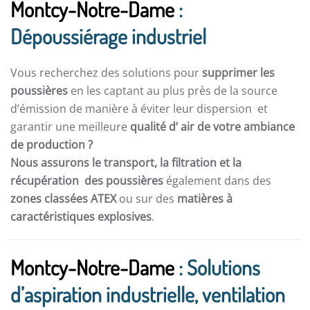
Montcy-Notre-Dame
:
Dépoussiérage industriel
Vous recherchez des solutions pour
supprimer les
poussières
en les captant au plus près de la source
d’émission de manière à éviter leur dispersion et
garantir une meilleure
qualité d’ air de votre ambiance
de production ?
Nous assurons le transport, la filtration et la
récupération des poussières
également dans des
zones classées ATEX
ou sur des
matières à
caractéristiques explosives
.
Montcy-Notre-Dame
: Solutions
d’aspiration industrielle, ventilation