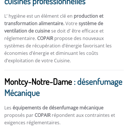
cuisines professionnelles
L’ hygiène est un élément clé en
production et
transformation alimentaire.
Votre
système de
ventilation de cuisine
se doit d’ être efficace et
réglementaire.
COPAIR
propose des nouveaux
systèmes de récupération d’énergie favorisant les
économies d’énergie et diminuant les coûts
d’exploitation de votre Cuisine.
Montcy-Notre-Dame
: désenfumage
Mécanique
Les
équipements de désenfumage mécanique
proposés par
COPAIR
répondent aux contraintes et
exigences réglementaires.