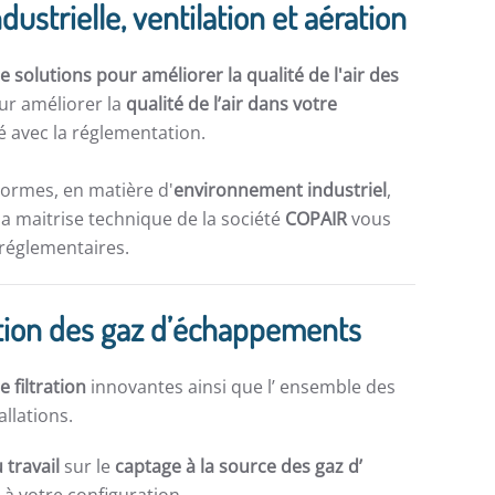
dustrielle, ventilation et aération
 solutions pour améliorer la qualité de l'air des
ur améliorer la
qualité de l’air dans votre
 avec la réglementation.
normes, en matière d'
environnement industriel
,
la maitrise technique de la société
COPAIR
vous
 réglementaires.
iration des gaz d’échappements
e filtration
innovantes ainsi que l’ ensemble des
allations.
 travail
sur le
captage à la source des gaz d’