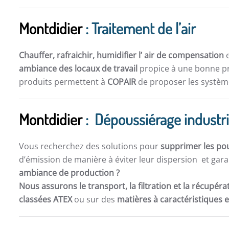
Montdidier
: Traitement de l’air
Chauffer, rafraichir, humidifier l’ air de compensation
e
ambiance des locaux de travail
propice à une bonne pro
produits permettent à
COPAIR
de proposer les système
Montdidier
: Dépoussiérage industri
Vous recherchez des solutions pour
supprimer les po
d’émission de manière à éviter leur dispersion et gara
ambiance de production ?
Nous assurons le transport, la filtration et la récupér
classées ATEX
ou sur des
matières à caractéristiques 