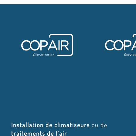
Installation de climatiseurs
ou de
traitements de l'air