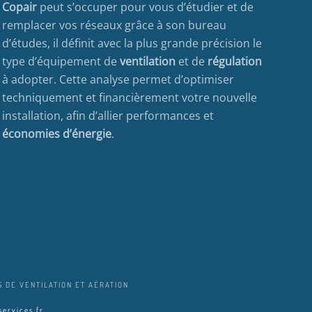
Copair
peut s’occuper pour vous d’étudier et de
remplacer vos réseaux grâce à son bureau
d’études, il définit avec la plus grande précision le
type d’équipement de
ventilation
et de
régulation
à adopter. Cette analyse permet d’optimiser
techniquement et financièrement votre nouvelle
installation, afin d’allier performances et
économies d’énergie
.
 DE VENTILATION ET AÉRATION
ervices.fr