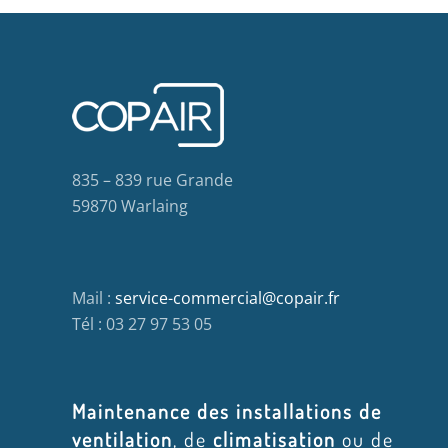
835 – 839 rue Grande
59870 Warlaing
Mail :
service-commercial@copair.fr
Tél : 03 27 97 53 05
Maintenance des installations de
ventilation
, de
climatisation
ou de