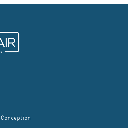
Conception