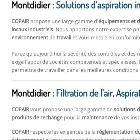
Montdidier
: Solutions d’aspiration in
COPAIR
propose une large gamme d'
équipements et de
locaux industriels
. Nous apportons notre expertise po
environnement
de
travail
et vous mettre en conformité
Parce qu'aujourd'hui la sévérité des contrôles et des 
exige l'appui de sociétés compétentes et spécialisées, 
permettra de travailler dans les meilleures conditions
Montdidier
: Filtration de l’air, Asp
COPAIR
vous propose une large gamme de
solutions d
produits de rechange
pour la
maintenance
de vos inst
COPAIR
respecte les exigences de la
réglementation du