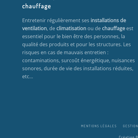
chauffage
Entretenir régulièrement ses
installations de
ventilation
, de
climatisation
ou de
chauffage
est
essentiel pour le bien être des personnes, la
qualité des produits et pour les structures. Les
risques en cas de mauvais entretien :
contaminations, surcoût énergétique, nuisances
sonores, durée de vie des installations réduites,
etc…
MENTIONS LÉGALES
GESTION
Création 