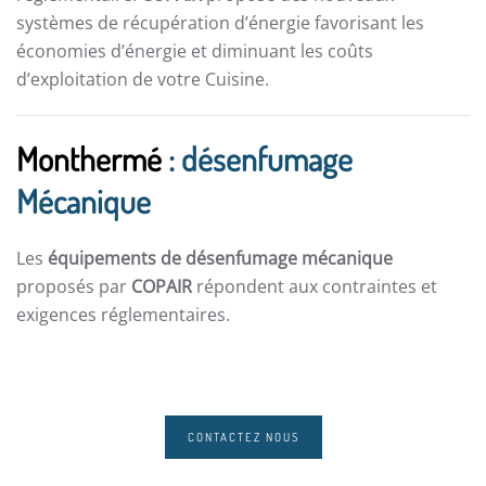
systèmes de récupération d’énergie favorisant les
économies d’énergie et diminuant les coûts
d’exploitation de votre Cuisine.
Monthermé
: désenfumage
Mécanique
Les
équipements de désenfumage mécanique
proposés par
COPAIR
répondent aux contraintes et
exigences réglementaires.
CONTACTEZ NOUS