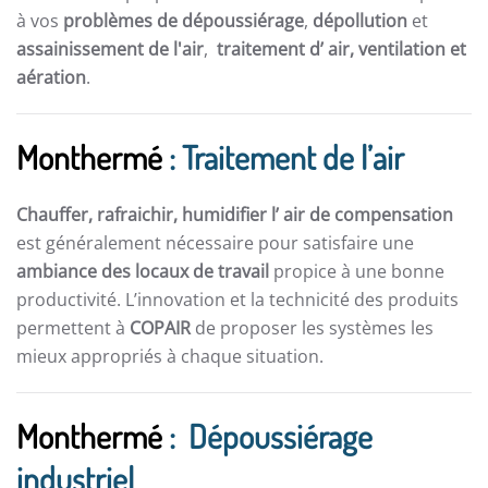
à vos
problèmes de dépoussiérage
,
dépollution
et
assainissement de l'air
,
traitement d’ air,
ventilation et
aération
.
Monthermé
: Traitement de l’air
Chauffer, rafraichir, humidifier l’ air de compensation
est généralement nécessaire pour satisfaire une
ambiance des locaux de travail
propice à une bonne
productivité. L’innovation et la technicité des produits
permettent à
COPAIR
de proposer les systèmes les
mieux appropriés à chaque situation.
Monthermé
: Dépoussiérage
industriel