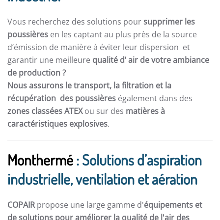
Vous recherchez des solutions pour
supprimer les
poussières
en les captant au plus près de la source
d’émission de manière à éviter leur dispersion et
garantir une meilleure
qualité d’ air de votre ambiance
de production ?
Nous assurons le transport, la filtration et la
récupération des poussières
également dans des
zones classées ATEX
ou sur des
matières à
caractéristiques explosives
.
Monthermé
: Solutions d’aspiration
industrielle, ventilation et aération
COPAIR
propose une large gamme d'
équipements et
de solutions pour améliorer la qualité de l'air des