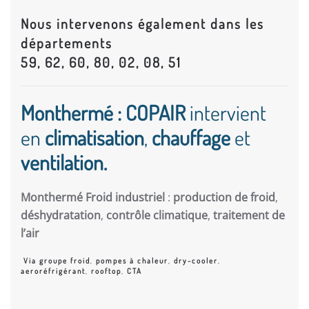
Nous intervenons également dans les
départements
59, 62, 60, 80, 02, 08, 51
Monthermé : COPAIR
intervient
en
climatisation
,
chauffage
et
ventilation.
Monthermé Froid industriel
:
production de froid
,
déshydratation
,
contrôle climatique
,
traitement de
l’air
Via groupe froid
,
pompes à chaleur
,
dry-cooler
,
aeroréfrigérant
,
rooftop
,
CTA