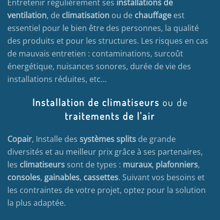
Entretenir régulièrement ses
installations de
ventilation
, de
climatisation
ou de
chauffage
est
essentiel pour le bien être des personnes, la qualité
des produits et pour les structures. Les risques en cas
de mauvais entretien : contaminations, surcoût
énergétique, nuisances sonores, durée de vie des
installations réduites, etc…
Installation de climatiseurs
ou de
traitements de l'air
Copair
, Installe des
systèmes splits
de grande
diversités et au meilleur prix grâce à ses partenaires,
les
climatiseurs
sont de types :
muraux
,
plafonniers
,
consoles
,
gainables
,
cassettes
. Suivant vos besoins et
les contraintes de votre projet, optez pour la solution
la plus adaptée.