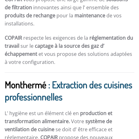
de filtration
innovantes ainsi que l’ ensemble des
produits de rechange
pour la
maintenance
de vos
installations.
COPAIR
respecte les exigences de la
réglementation du
travail
sur le
captage à la source des gaz d’
échappement
et vous propose des solutions adaptées
à votre configuration.
Monthermé
: Extraction des cuisines
professionnelles
L’ hygiène est un élément clé en
production et
transformation alimentaire.
Votre
système de
ventilation de cuisine
se doit d’ être efficace et
réglementaire.
COPAIR
propose des nouveaux