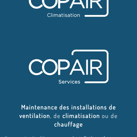
Maintenance des installations de
ventilation
, de
climatisation
ou de
chauffage