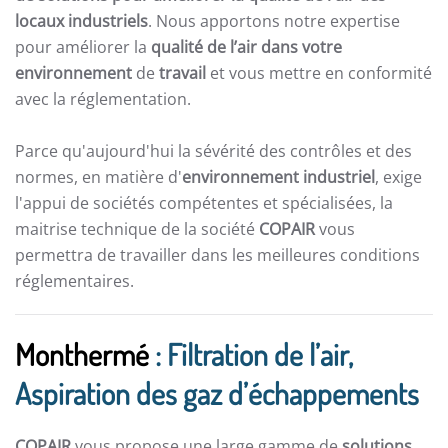
locaux industriels
. Nous apportons notre expertise
pour améliorer la
qualité de l’air dans votre
environnement
de
travail
et vous mettre en conformité
avec la réglementation.
Parce qu'aujourd'hui la sévérité des contrôles et des
normes, en matière d'
environnement industriel
, exige
l'appui de sociétés compétentes et spécialisées, la
maitrise technique de la société
COPAIR
vous
permettra de travailler dans les meilleures conditions
réglementaires.
Monthermé
: Filtration de l’air,
Aspiration des gaz d’échappements
COPAIR
vous propose une large gamme de
solutions