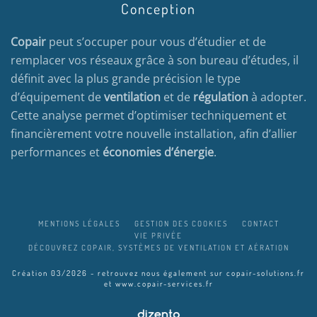
Conception
Copair
peut s’occuper pour vous d’étudier et de
remplacer vos réseaux grâce à son bureau d’études, il
définit avec la plus grande précision le type
d’équipement de
ventilation
et de
régulation
à adopter.
Cette analyse permet d’optimiser techniquement et
financièrement votre nouvelle installation, afin d’allier
performances et
économies d’énergie
.
MENTIONS LÉGALES
GESTION DES COOKIES
CONTACT
VIE PRIVÉE
DÉCOUVREZ COPAIR, SYSTÈMES DE VENTILATION ET AÉRATION
Création 03/2026 - retrouvez nous également sur
copair-solutions.fr
et
www.copair-services.fr