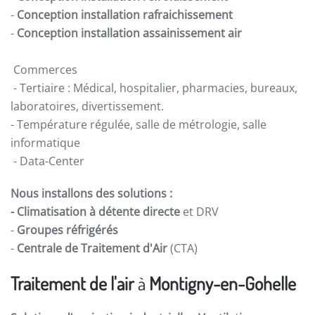
-
Conception installation rafraichissement
-
Conception installation assainissement air
Commerces
- Tertiaire : Médical, hospitalier, pharmacies, bureaux,
laboratoires, divertissement.
- Température régulée, salle de métrologie, salle
informatique
- Data-Center
Nous installons des solutions :
- Climatisation à détente directe
et DRV
-
Groupes réfrigérés
-
Centrale de Traitement d'Air
(CTA)
Traitement de l'air
à
Montigny-en-Gohelle