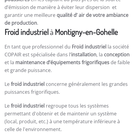
d’émission de manière à éviter leur dispersion et
garantir une meilleure
qualité d’ air de votre ambiance
de production
.
Froid industriel
à
Montigny-en-Gohelle
En tant que professionnel du
Froid industriel
la société
COPAIR est spécialisée dans l’
installation
, la
conception
et la
maintenance d’équipements frigorifiques
de faible
et grande puissance.
Le
froid industriel
concerne généralement les grandes
puissances frigorifiques.
Le
froid industriel
regroupe tous les systèmes
permettant d'obtenir et de maintenir un système
(local, produit, etc.) à une température inférieure à
celle de l'environnement.