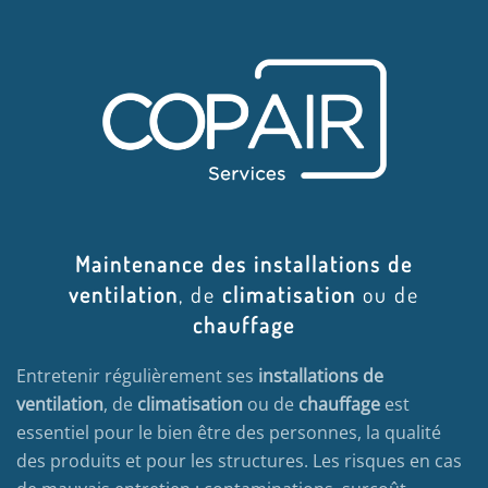
Maintenance des installations de
ventilation
, de
climatisation
ou de
chauffage
Entretenir régulièrement ses
installations de
ventilation
, de
climatisation
ou de
chauffage
est
essentiel pour le bien être des personnes, la qualité
des produits et pour les structures. Les risques en cas