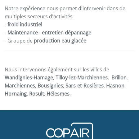
Notre expérience nous permet d'intervenir dans de
multiples secteurs d'activités
-
froid industriel
-
Maintenance
-
entretien dépannage
- Groupe de
production eau glacée
Nous intervenons également sur les villes de
Wandignies-Hamage
,
Tilloy-lez-Marchiennes
,
Brillon
,
Marchiennes
,
Bousignies
,
Sars-et-Rosières
,
Hasnon
,
Hornaing
,
Rosult
,
Hélesmes
,