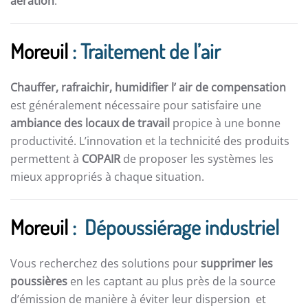
aération
.
Moreuil
: Traitement de l’air
Chauffer, rafraichir, humidifier l’ air de compensation
est généralement nécessaire pour satisfaire une
ambiance des locaux de travail
propice à une bonne
productivité. L’innovation et la technicité des produits
permettent à
COPAIR
de proposer les systèmes les
mieux appropriés à chaque situation.
Moreuil
: Dépoussiérage industriel
Vous recherchez des solutions pour
supprimer les
poussières
en les captant au plus près de la source
d’émission de manière à éviter leur dispersion et