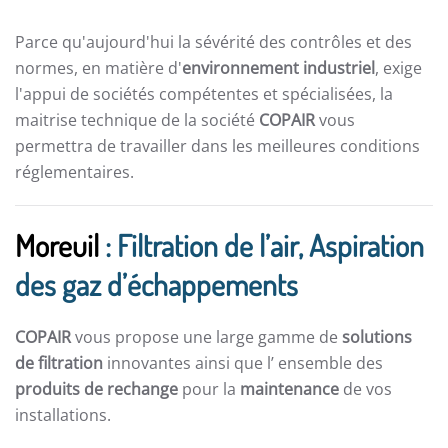
Parce qu'aujourd'hui la sévérité des contrôles et des
normes, en matière d'
environnement industriel
, exige
l'appui de sociétés compétentes et spécialisées, la
maitrise technique de la société
COPAIR
vous
permettra de travailler dans les meilleures conditions
réglementaires.
Moreuil
: Filtration de l’air, Aspiration
des gaz d’échappements
COPAIR
vous propose une large gamme de
solutions
de filtration
innovantes ainsi que l’ ensemble des
produits de rechange
pour la
maintenance
de vos
installations.