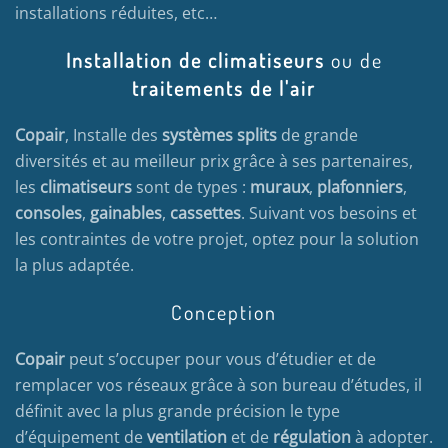
installations réduites, etc…
Installation de climatiseurs
ou de
traitements de l'air
Copair
, Installe des
systèmes splits
de grande
diversités et au meilleur prix grâce à ses partenaires,
les
climatiseurs
sont de types :
muraux
,
plafonniers
,
consoles
,
gainables
,
cassettes
. Suivant vos besoins et
les contraintes de votre projet, optez pour la solution
la plus adaptée.
Conception
Copair
peut s’occuper pour vous d’étudier et de
remplacer vos réseaux grâce à son bureau d’études, il
définit avec la plus grande précision le type
d’équipement de
ventilation
et de
régulation
à adopter.