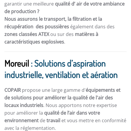
garantir une meilleure
qualité d’ air de votre ambiance
de production ?
Nous assurons le transport, la filtration et la
récupération des poussières
également dans des
zones classées ATEX
ou sur des
matières à
caractéristiques explosives
.
Moreuil
: Solutions d’aspiration
industrielle, ventilation et aération
COPAIR
propose une large gamme d'
équipements et
de solutions pour améliorer la qualité de l'air des
locaux industriels
. Nous apportons notre expertise
pour améliorer la
qualité de l’air dans votre
environnement
de
travail
et vous mettre en conformité
avec la réglementation.