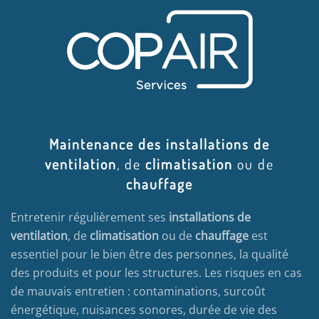
Maintenance des installations de
ventilation
, de
climatisation
ou de
chauffage
Entretenir régulièrement ses
installations de
ventilation
, de
climatisation
ou de
chauffage
est
essentiel pour le bien être des personnes, la qualité
des produits et pour les structures. Les risques en cas
de mauvais entretien : contaminations, surcoût
énergétique, nuisances sonores, durée de vie des