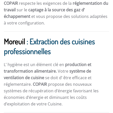
COPAIR
respecte les exigences de la
réglementation du
travail
sur le
captage à la source des gaz d’
échappement
et vous propose des solutions adaptées
à votre configuration.
Moreuil
: Extraction des cuisines
professionnelles
L’ hygiène est un élément clé en
production et
transformation alimentaire.
Votre
système de
ventilation de cuisine
se doit d’ être efficace et
réglementaire.
COPAIR
propose des nouveaux
systèmes de récupération d’énergie favorisant les
économies d’énergie et diminuant les coûts
d’exploitation de votre Cuisine.