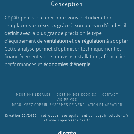
Conception
Copair
peut s’occuper pour vous d’étudier et de
remplacer vos réseaux grâce à son bureau d’études, il
définit avec la plus grande précision le type
d’équipement de
ventilation
et de
régulation
à adopter.
Cette analyse permet d’optimiser techniquement et
financièrement votre nouvelle installation, afin d’allier
performances et
économies d’énergie
.
MENTIONS LÉGALES
GESTION DES COOKIES
CONTACT
VIE PRIVÉE
DÉCOUVREZ COPAIR, SYSTÈMES DE VENTILATION ET AÉRATION
Création 03/2026 - retrouvez nous également sur
copair-solutions.fr
et
www.copair-services.fr