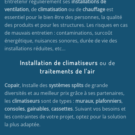
Entretenir régulièrement ses
installations de
ventilation
, de
climatisation
ou de
chauffage
est
essentiel pour le bien être des personnes, la qualité
des produits et pour les structures. Les risques en cas
de mauvais entretien : contaminations, surcoût
énergétique, nuisances sonores, durée de vie des
installations réduites, etc…
Installation de climatiseurs
ou de
traitements de l'air
Copair
, Installe des
systèmes splits
de grande
diversités et au meilleur prix grâce à ses partenaires,
les
climatiseurs
sont de types :
muraux
,
plafonniers
,
consoles
,
gainables
,
cassettes
. Suivant vos besoins et
les contraintes de votre projet, optez pour la solution
la plus adaptée.