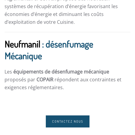
systèmes de récupération d’énergie favorisant les
économies d’énergie et diminuant les coûts
d’exploitation de votre Cuisine.
Neufmanil
: désenfumage
Mécanique
Les
équipements de désenfumage mécanique
proposés par
COPAIR
répondent aux contraintes et
exigences réglementaires.
CONTACTEZ NOUS