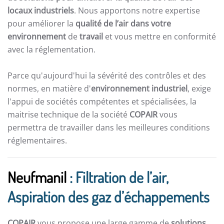
locaux industriels
. Nous apportons notre expertise
pour améliorer la
qualité de l’air dans votre
environnement
de
travail
et vous mettre en conformité
avec la réglementation.
Parce qu'aujourd'hui la sévérité des contrôles et des
normes, en matière d'
environnement industriel
, exige
l'appui de sociétés compétentes et spécialisées, la
maitrise technique de la société
COPAIR
vous
permettra de travailler dans les meilleures conditions
réglementaires.
Neufmanil
: Filtration de l’air,
Aspiration des gaz d’échappements
COPAIR
vous propose une large gamme de
solutions