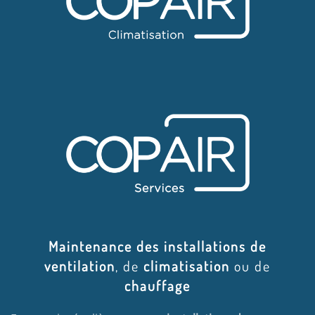
Maintenance des installations de
ventilation
, de
climatisation
ou de
chauffage