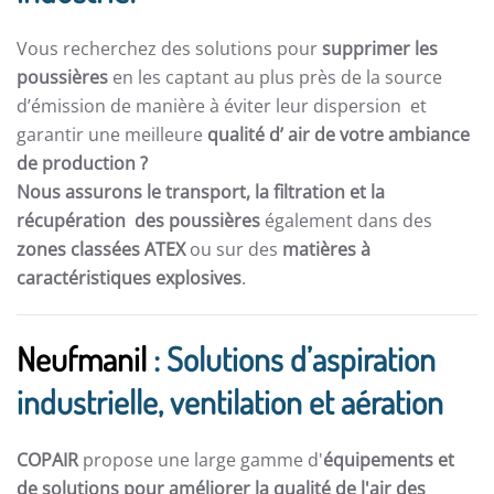
Vous recherchez des solutions pour
supprimer les
poussières
en les captant au plus près de la source
d’émission de manière à éviter leur dispersion et
garantir une meilleure
qualité d’ air de votre ambiance
de production ?
Nous assurons le transport, la filtration et la
récupération des poussières
également dans des
zones classées ATEX
ou sur des
matières à
caractéristiques explosives
.
Neufmanil
: Solutions d’aspiration
industrielle, ventilation et aération
COPAIR
propose une large gamme d'
équipements et
de solutions pour améliorer la qualité de l'air des