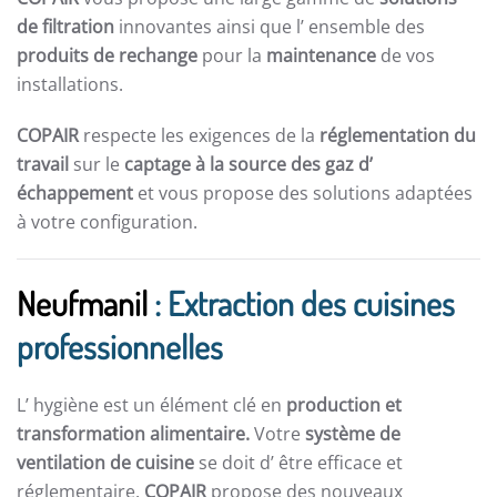
de filtration
innovantes ainsi que l’ ensemble des
produits de rechange
pour la
maintenance
de vos
installations.
COPAIR
respecte les exigences de la
réglementation du
travail
sur le
captage à la source des gaz d’
échappement
et vous propose des solutions adaptées
à votre configuration.
Neufmanil
: Extraction des cuisines
professionnelles
L’ hygiène est un élément clé en
production et
transformation alimentaire.
Votre
système de
ventilation de cuisine
se doit d’ être efficace et
réglementaire.
COPAIR
propose des nouveaux