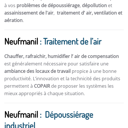
à vos
problèmes de dépoussiérage
,
dépollution
et
assainissement de l'air
,
traitement d’ air,
ventilation et
aération
.
Neufmanil
: Traitement de l’air
Chauffer, rafraichir, humidifier l’ air de compensation
est généralement nécessaire pour satisfaire une
ambiance des locaux de travail
propice à une bonne
productivité. L’innovation et la technicité des produits
permettent à
COPAIR
de proposer les systèmes les
mieux appropriés à chaque situation.
Neufmanil
: Dépoussiérage
industriel