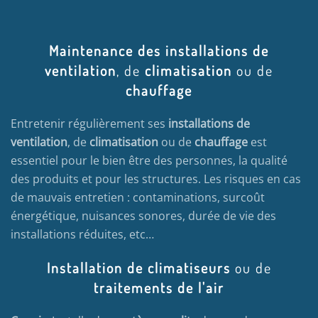
Maintenance des installations de
ventilation
, de
climatisation
ou de
chauffage
Entretenir régulièrement ses
installations de
ventilation
, de
climatisation
ou de
chauffage
est
essentiel pour le bien être des personnes, la qualité
des produits et pour les structures. Les risques en cas
de mauvais entretien : contaminations, surcoût
énergétique, nuisances sonores, durée de vie des
installations réduites, etc…
Installation de climatiseurs
ou de
traitements de l'air