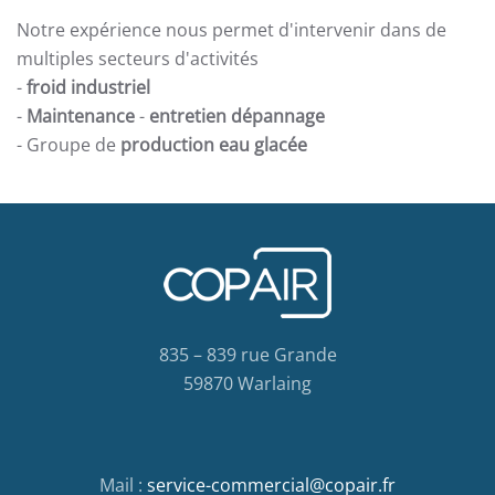
Notre expérience nous permet d'intervenir dans de
multiples secteurs d'activités
-
froid industriel
-
Maintenance
-
entretien dépannage
- Groupe de
production eau glacée
835 – 839 rue Grande
59870 Warlaing
Mail :
service-commercial@copair.fr