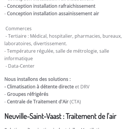
-
Conception installation rafraichissement
-
Conception installation assainissement air
Commerces
- Tertiaire : Médical, hospitalier, pharmacies, bureaux,
laboratoires, divertissement.
- Température régulée, salle de métrologie, salle
informatique
- Data-Center
Nous installons des solutions :
- Climatisation à détente directe
et DRV
-
Groupes réfrigérés
-
Centrale de Traitement d'Air
(CTA)
Neuville-Saint-Vaast : Traitement de l'air