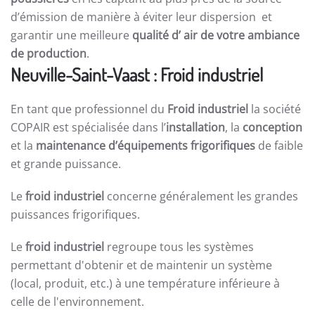
d’émission de manière à éviter leur dispersion et
garantir une meilleure
qualité d’ air de votre ambiance
de production
.
Neuville-Saint-Vaast : Froid industriel
En tant que professionnel du
Froid industriel
la société
COPAIR est spécialisée dans l’
installation
, la
conception
et la
maintenance d’équipements frigorifiques
de faible
et grande puissance.
Le
froid industriel
concerne généralement les grandes
puissances frigorifiques.
Le
froid industriel
regroupe tous les systèmes
permettant d'obtenir et de maintenir un système
(local, produit, etc.) à une température inférieure à
celle de l'environnement.