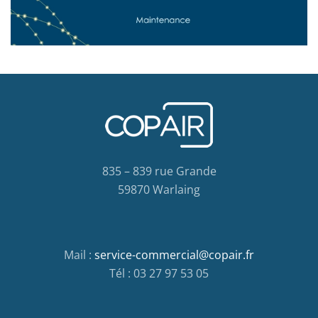
835 – 839 rue Grande
59870 Warlaing
Mail :
service-commercial@copair.fr
Tél : 03 27 97 53 05