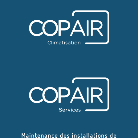
Maintenance des installations de