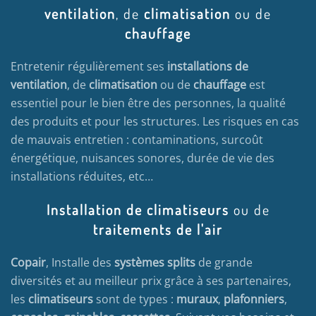
ventilation
, de
climatisation
ou de
chauffage
Entretenir régulièrement ses
installations de
ventilation
, de
climatisation
ou de
chauffage
est
essentiel pour le bien être des personnes, la qualité
des produits et pour les structures. Les risques en cas
de mauvais entretien : contaminations, surcoût
énergétique, nuisances sonores, durée de vie des
installations réduites, etc…
Installation de climatiseurs
ou de
traitements de l'air
Copair
, Installe des
systèmes splits
de grande
diversités et au meilleur prix grâce à ses partenaires,
les
climatiseurs
sont de types :
muraux
,
plafonniers
,